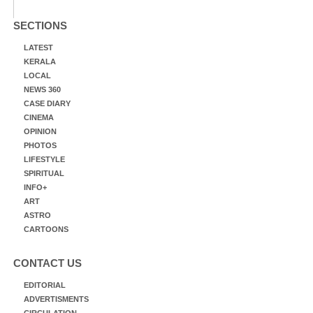
SECTIONS
LATEST
KERALA
LOCAL
NEWS 360
CASE DIARY
CINEMA
OPINION
PHOTOS
LIFESTYLE
SPIRITUAL
INFO+
ART
ASTRO
CARTOONS
CONTACT US
EDITORIAL
ADVERTISMENTS