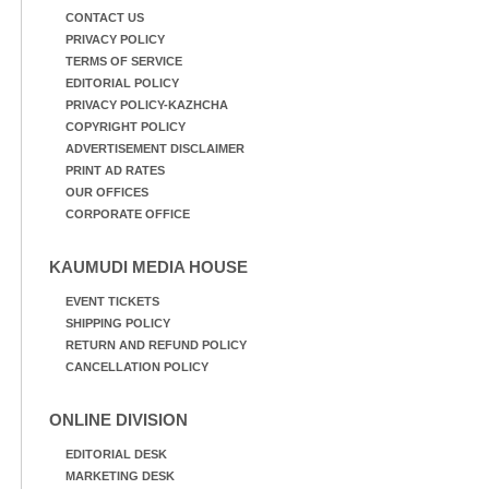
CONTACT US
PRIVACY POLICY
TERMS OF SERVICE
EDITORIAL POLICY
PRIVACY POLICY-KAZHCHA
COPYRIGHT POLICY
ADVERTISEMENT DISCLAIMER
PRINT AD RATES
OUR OFFICES
CORPORATE OFFICE
KAUMUDI MEDIA HOUSE
EVENT TICKETS
SHIPPING POLICY
RETURN AND REFUND POLICY
CANCELLATION POLICY
ONLINE DIVISION
EDITORIAL DESK
MARKETING DESK