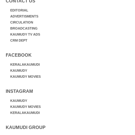
CONTACT US
EDITORIAL
ADVERTISMENTS
CIRCULATION
BROADCASTING
KAUMUDY TV ADS
CRM DEPT
FACEBOOK
KERALAKAUMUDI
KAUMUDY
KAUMUDY MOVIES
INSTAGRAM
KAUMUDY
KAUMUDY MOVIES
KERALAKAUMUDI
KAUMUDI GROUP