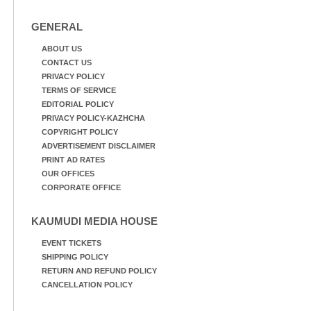
GENERAL
ABOUT US
CONTACT US
PRIVACY POLICY
TERMS OF SERVICE
EDITORIAL POLICY
PRIVACY POLICY-KAZHCHA
COPYRIGHT POLICY
ADVERTISEMENT DISCLAIMER
PRINT AD RATES
OUR OFFICES
CORPORATE OFFICE
KAUMUDI MEDIA HOUSE
EVENT TICKETS
SHIPPING POLICY
RETURN AND REFUND POLICY
CANCELLATION POLICY