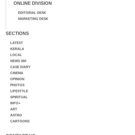
ONLINE DIVISION
EDITORIAL DESK
MARKETING DESK
SECTIONS
LATEST
KERALA
LOCAL
NEWS 360
CASE DIARY
CINEMA
OPINION
PHOTOS
LIFESTYLE
SPIRITUAL
INFO+
ART
ASTRO
CARTOONS