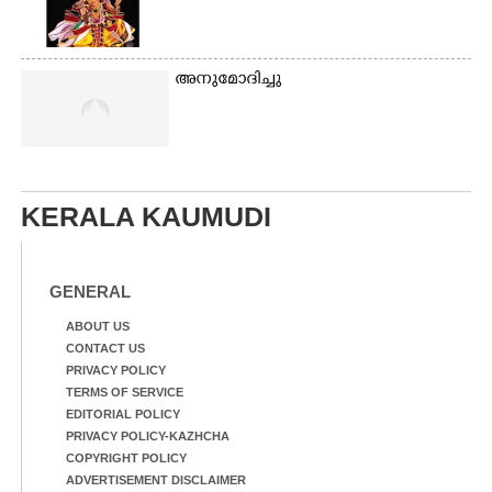
അനുമോദിച്ചു
KERALA KAUMUDI
GENERAL
ABOUT US
CONTACT US
PRIVACY POLICY
TERMS OF SERVICE
EDITORIAL POLICY
PRIVACY POLICY-KAZHCHA
COPYRIGHT POLICY
ADVERTISEMENT DISCLAIMER