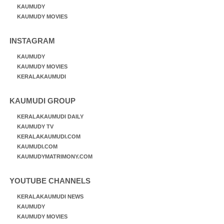
KAUMUDY
KAUMUDY MOVIES
INSTAGRAM
KAUMUDY
KAUMUDY MOVIES
KERALAKAUMUDI
KAUMUDI GROUP
KERALAKAUMUDI DAILY
KAUMUDY TV
KERALAKAUMUDI.COM
KAUMUDI.COM
KAUMUDYMATRIMONY.COM
YOUTUBE CHANNELS
KERALAKAUMUDI NEWS
KAUMUDY
KAUMUDY MOVIES