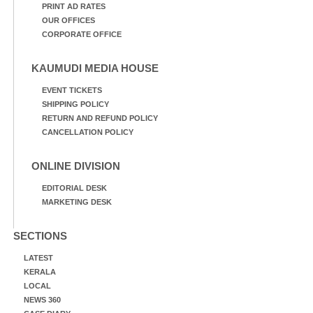
PRINT AD RATES
OUR OFFICES
CORPORATE OFFICE
KAUMUDI MEDIA HOUSE
EVENT TICKETS
SHIPPING POLICY
RETURN AND REFUND POLICY
CANCELLATION POLICY
ONLINE DIVISION
EDITORIAL DESK
MARKETING DESK
SECTIONS
LATEST
KERALA
LOCAL
NEWS 360