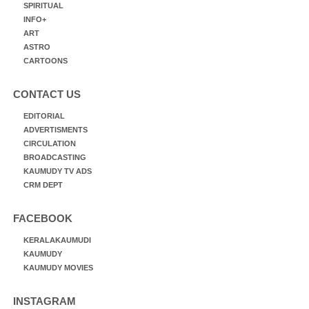
SPIRITUAL
INFO+
ART
ASTRO
CARTOONS
CONTACT US
EDITORIAL
ADVERTISMENTS
CIRCULATION
BROADCASTING
KAUMUDY TV ADS
CRM DEPT
FACEBOOK
KERALAKAUMUDI
KAUMUDY
KAUMUDY MOVIES
INSTAGRAM