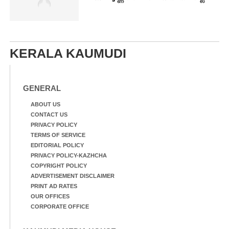
KERALA KAUMUDI
GENERAL
ABOUT US
CONTACT US
PRIVACY POLICY
TERMS OF SERVICE
EDITORIAL POLICY
PRIVACY POLICY-KAZHCHA
COPYRIGHT POLICY
ADVERTISEMENT DISCLAIMER
PRINT AD RATES
OUR OFFICES
CORPORATE OFFICE