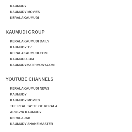
KAUMUDY
KAUMUDY MOVIES
KERALAKAUMUDI
KAUMUDI GROUP
KERALAKAUMUDI DAILY
KAUMUDY TV
KERALAKAUMUDI.COM
KAUMUDI.COM
KAUMUDYMATRIMONY.COM
YOUTUBE CHANNELS
KERALAKAUMUDI NEWS
KAUMUDY
KAUMUDY MOVIES
THE REAL TASTE OF KERALA
AROGYA KAUMUDY
KERALA 360
KAUMUDY SNAKE MASTER