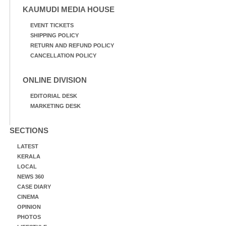
KAUMUDI MEDIA HOUSE
EVENT TICKETS
SHIPPING POLICY
RETURN AND REFUND POLICY
CANCELLATION POLICY
ONLINE DIVISION
EDITORIAL DESK
MARKETING DESK
SECTIONS
LATEST
KERALA
LOCAL
NEWS 360
CASE DIARY
CINEMA
OPINION
PHOTOS