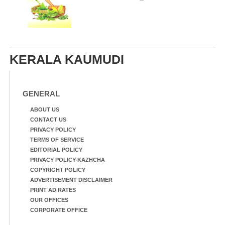
KERALA KAUMUDI
GENERAL
ABOUT US
CONTACT US
PRIVACY POLICY
TERMS OF SERVICE
EDITORIAL POLICY
PRIVACY POLICY-KAZHCHA
COPYRIGHT POLICY
ADVERTISEMENT DISCLAIMER
PRINT AD RATES
OUR OFFICES
CORPORATE OFFICE