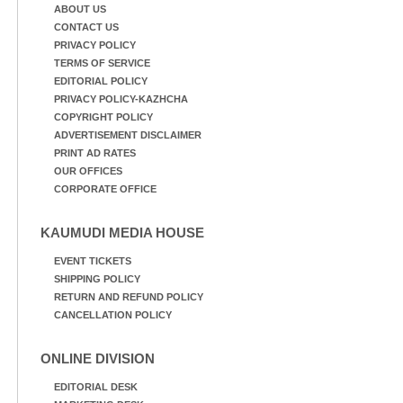
ABOUT US
CONTACT US
PRIVACY POLICY
TERMS OF SERVICE
EDITORIAL POLICY
PRIVACY POLICY-KAZHCHA
COPYRIGHT POLICY
ADVERTISEMENT DISCLAIMER
PRINT AD RATES
OUR OFFICES
CORPORATE OFFICE
KAUMUDI MEDIA HOUSE
EVENT TICKETS
SHIPPING POLICY
RETURN AND REFUND POLICY
CANCELLATION POLICY
ONLINE DIVISION
EDITORIAL DESK