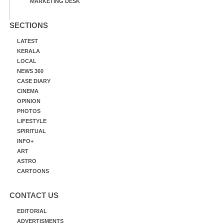
MARKETING DESK
SECTIONS
LATEST
KERALA
LOCAL
NEWS 360
CASE DIARY
CINEMA
OPINION
PHOTOS
LIFESTYLE
SPIRITUAL
INFO+
ART
ASTRO
CARTOONS
CONTACT US
EDITORIAL
ADVERTISMENTS