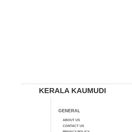
KERALA KAUMUDI
GENERAL
ABOUT US
CONTACT US
PRIVACY POLICY