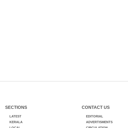
SECTIONS
CONTACT US
LATEST
EDITORIAL
KERALA
ADVERTISMENTS
LOCAL
CIRCULATION