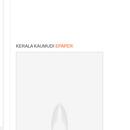
KERALA KAUMUDI
EPAPER