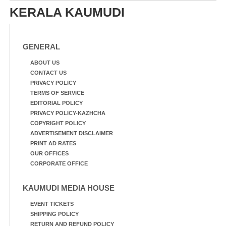
KERALA KAUMUDI
GENERAL
ABOUT US
CONTACT US
PRIVACY POLICY
TERMS OF SERVICE
EDITORIAL POLICY
PRIVACY POLICY-KAZHCHA
COPYRIGHT POLICY
ADVERTISEMENT DISCLAIMER
PRINT AD RATES
OUR OFFICES
CORPORATE OFFICE
KAUMUDI MEDIA HOUSE
EVENT TICKETS
SHIPPING POLICY
RETURN AND REFUND POLICY