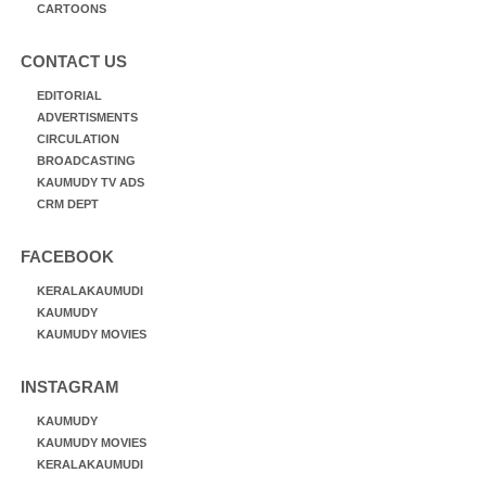
CARTOONS
CONTACT US
EDITORIAL
ADVERTISMENTS
CIRCULATION
BROADCASTING
KAUMUDY TV ADS
CRM DEPT
FACEBOOK
KERALAKAUMUDI
KAUMUDY
KAUMUDY MOVIES
INSTAGRAM
KAUMUDY
KAUMUDY MOVIES
KERALAKAUMUDI