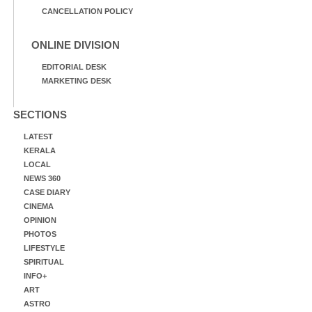
CANCELLATION POLICY
ONLINE DIVISION
EDITORIAL DESK
MARKETING DESK
SECTIONS
LATEST
KERALA
LOCAL
NEWS 360
CASE DIARY
CINEMA
OPINION
PHOTOS
LIFESTYLE
SPIRITUAL
INFO+
ART
ASTRO