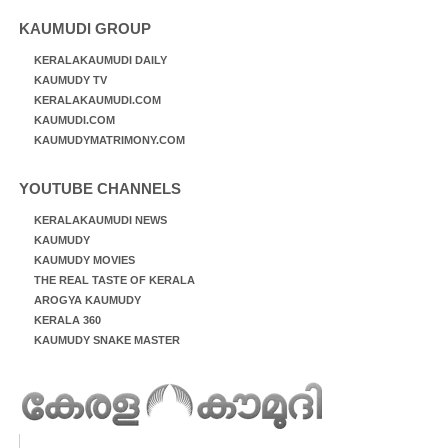
KAUMUDI GROUP
KERALAKAUMUDI DAILY
KAUMUDY TV
KERALAKAUMUDI.COM
KAUMUDI.COM
KAUMUDYMATRIMONY.COM
YOUTUBE CHANNELS
KERALAKAUMUDI NEWS
KAUMUDY
KAUMUDY MOVIES
THE REAL TASTE OF KERALA
AROGYA KAUMUDY
KERALA 360
KAUMUDY SNAKE MASTER