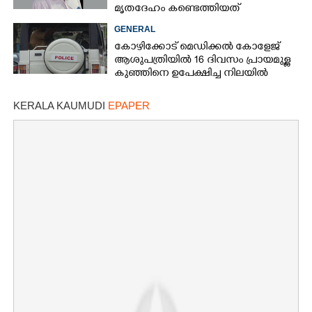
മൃതദേഹം കണ്ടെത്തിയത്
വായനശാലയിൽ
GENERAL
കോഴിക്കോട് മെഡിക്കൽ കോളേജ്
ആശുപത്രിയിൽ 16 ദിവസം പ്രായമുള്ള
കുഞ്ഞിനെ ഉപേക്ഷിച്ച നിലയിൽ
KERALA KAUMUDI
EPAPER