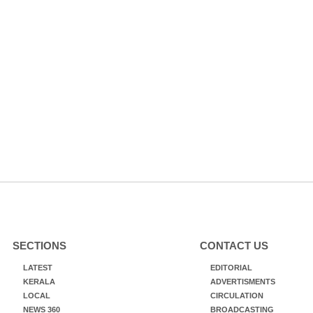
SECTIONS
CONTACT US
LATEST
EDITORIAL
KERALA
ADVERTISMENTS
LOCAL
CIRCULATION
NEWS 360
BROADCASTING