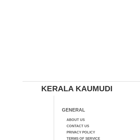
KERALA KAUMUDI
GENERAL
ABOUT US
CONTACT US
PRIVACY POLICY
TERMS OF SERVICE