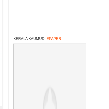
KERALA KAUMUDI
EPAPER