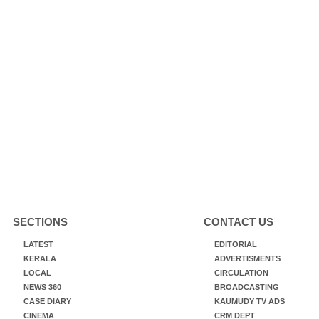
SECTIONS
CONTACT US
LATEST
EDITORIAL
KERALA
ADVERTISMENTS
LOCAL
CIRCULATION
NEWS 360
BROADCASTING
CASE DIARY
KAUMUDY TV ADS
CINEMA
CRM DEPT