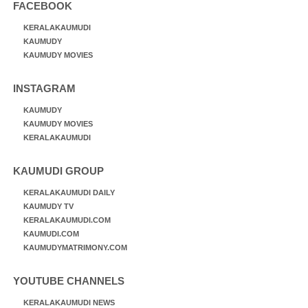
FACEBOOK
KERALAKAUMUDI
KAUMUDY
KAUMUDY MOVIES
INSTAGRAM
KAUMUDY
KAUMUDY MOVIES
KERALAKAUMUDI
KAUMUDI GROUP
KERALAKAUMUDI DAILY
KAUMUDY TV
KERALAKAUMUDI.COM
KAUMUDI.COM
KAUMUDYMATRIMONY.COM
YOUTUBE CHANNELS
KERALAKAUMUDI NEWS