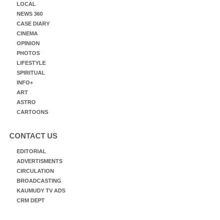
LOCAL
NEWS 360
CASE DIARY
CINEMA
OPINION
PHOTOS
LIFESTYLE
SPIRITUAL
INFO+
ART
ASTRO
CARTOONS
CONTACT US
EDITORIAL
ADVERTISMENTS
CIRCULATION
BROADCASTING
KAUMUDY TV ADS
CRM DEPT