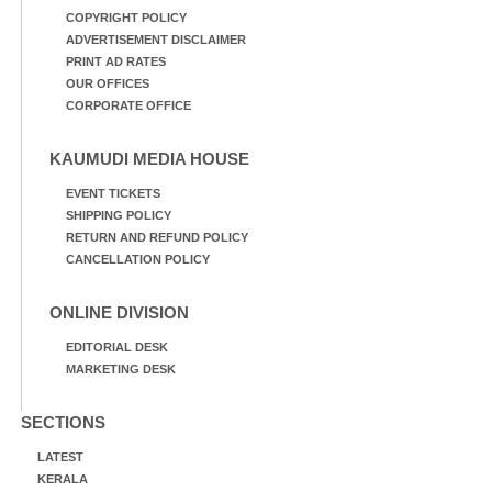
COPYRIGHT POLICY
ADVERTISEMENT DISCLAIMER
PRINT AD RATES
OUR OFFICES
CORPORATE OFFICE
KAUMUDI MEDIA HOUSE
EVENT TICKETS
SHIPPING POLICY
RETURN AND REFUND POLICY
CANCELLATION POLICY
ONLINE DIVISION
EDITORIAL DESK
MARKETING DESK
SECTIONS
LATEST
KERALA