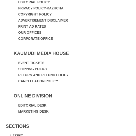
EDITORIAL POLICY
PRIVACY POLICY-KAZHCHA
COPYRIGHT POLICY
ADVERTISEMENT DISCLAIMER
PRINT AD RATES
OUR OFFICES
CORPORATE OFFICE
KAUMUDI MEDIA HOUSE
EVENT TICKETS
SHIPPING POLICY
RETURN AND REFUND POLICY
CANCELLATION POLICY
ONLINE DIVISION
EDITORIAL DESK
MARKETING DESK
SECTIONS
LATEST