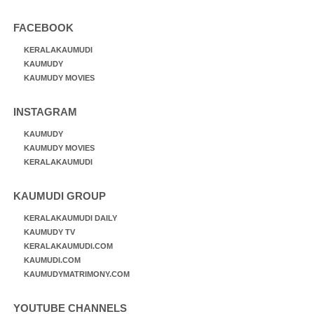
FACEBOOK
KERALAKAUMUDI
KAUMUDY
KAUMUDY MOVIES
INSTAGRAM
KAUMUDY
KAUMUDY MOVIES
KERALAKAUMUDI
KAUMUDI GROUP
KERALAKAUMUDI DAILY
KAUMUDY TV
KERALAKAUMUDI.COM
KAUMUDI.COM
KAUMUDYMATRIMONY.COM
YOUTUBE CHANNELS