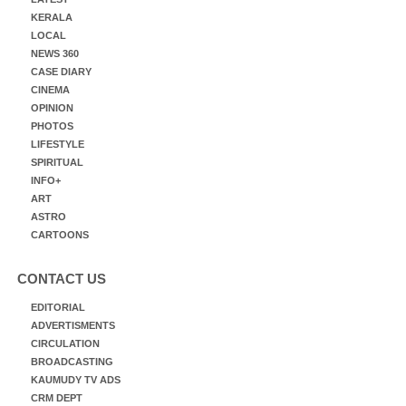
KERALA
LOCAL
NEWS 360
CASE DIARY
CINEMA
OPINION
PHOTOS
LIFESTYLE
SPIRITUAL
INFO+
ART
ASTRO
CARTOONS
CONTACT US
EDITORIAL
ADVERTISMENTS
CIRCULATION
BROADCASTING
KAUMUDY TV ADS
CRM DEPT