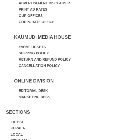
ADVERTISEMENT DISCLAIMER
PRINT AD RATES
OUR OFFICES
CORPORATE OFFICE
KAUMUDI MEDIA HOUSE
EVENT TICKETS
SHIPPING POLICY
RETURN AND REFUND POLICY
CANCELLATION POLICY
ONLINE DIVISION
EDITORIAL DESK
MARKETING DESK
SECTIONS
LATEST
KERALA
LOCAL