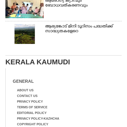
ആരോഗ്യ ക്യാമ്പും
ബോധവത്കരണവും
ആര്യങ്കോട് മിനി ടൂറിസം പദ്ധതിക്ക്
സാദ്ധ്യതകളേറെ
KERALA KAUMUDI
GENERAL
ABOUT US
CONTACT US
PRIVACY POLICY
TERMS OF SERVICE
EDITORIAL POLICY
PRIVACY POLICY-KAZHCHA
COPYRIGHT POLICY