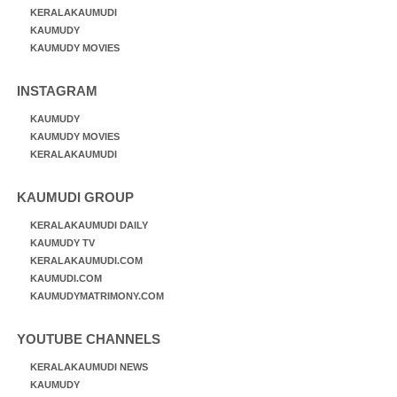
KERALAKAUMUDI
KAUMUDY
KAUMUDY MOVIES
INSTAGRAM
KAUMUDY
KAUMUDY MOVIES
KERALAKAUMUDI
KAUMUDI GROUP
KERALAKAUMUDI DAILY
KAUMUDY TV
KERALAKAUMUDI.COM
KAUMUDI.COM
KAUMUDYMATRIMONY.COM
YOUTUBE CHANNELS
KERALAKAUMUDI NEWS
KAUMUDY