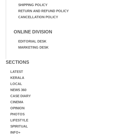
SHIPPING POLICY
RETURN AND REFUND POLICY
CANCELLATION POLICY
ONLINE DIVISION
EDITORIAL DESK
MARKETING DESK
SECTIONS
LATEST
KERALA
LOCAL
NEWS 360
CASE DIARY
CINEMA
OPINION
PHOTOS
LIFESTYLE
SPIRITUAL
INFO+