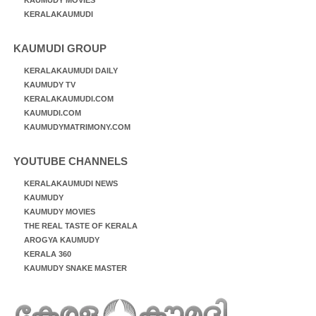
KERALAKAUMUDI
KAUMUDI GROUP
KERALAKAUMUDI DAILY
KAUMUDY TV
KERALAKAUMUDI.COM
KAUMUDI.COM
KAUMUDYMATRIMONY.COM
YOUTUBE CHANNELS
KERALAKAUMUDI NEWS
KAUMUDY
KAUMUDY MOVIES
THE REAL TASTE OF KERALA
AROGYA KAUMUDY
KERALA 360
KAUMUDY SNAKE MASTER