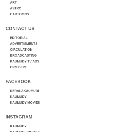
ART
ASTRO
CARTOONS
CONTACT US
EDITORIAL
ADVERTISMENTS
CIRCULATION
BROADCASTING
KAUMUDY TV ADS
CRM DEPT
FACEBOOK
KERALAKAUMUDI
KAUMUDY
KAUMUDY MOVIES
INSTAGRAM
KAUMUDY
KAUMUDY MOVIES