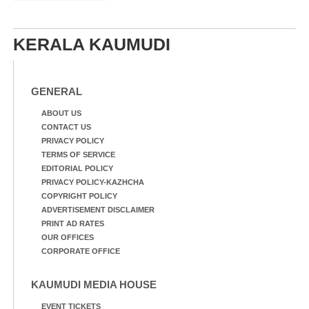
KERALA KAUMUDI
GENERAL
ABOUT US
CONTACT US
PRIVACY POLICY
TERMS OF SERVICE
EDITORIAL POLICY
PRIVACY POLICY-KAZHCHA
COPYRIGHT POLICY
ADVERTISEMENT DISCLAIMER
PRINT AD RATES
OUR OFFICES
CORPORATE OFFICE
KAUMUDI MEDIA HOUSE
EVENT TICKETS