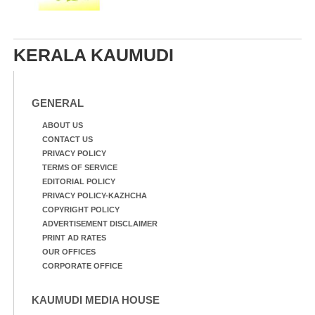
KERALA KAUMUDI
GENERAL
ABOUT US
CONTACT US
PRIVACY POLICY
TERMS OF SERVICE
EDITORIAL POLICY
PRIVACY POLICY-KAZHCHA
COPYRIGHT POLICY
ADVERTISEMENT DISCLAIMER
PRINT AD RATES
OUR OFFICES
CORPORATE OFFICE
KAUMUDI MEDIA HOUSE