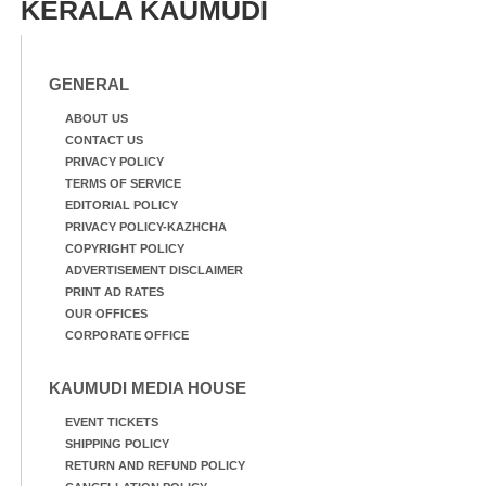
KERALA KAUMUDI
GENERAL
ABOUT US
CONTACT US
PRIVACY POLICY
TERMS OF SERVICE
EDITORIAL POLICY
PRIVACY POLICY-KAZHCHA
COPYRIGHT POLICY
ADVERTISEMENT DISCLAIMER
PRINT AD RATES
OUR OFFICES
CORPORATE OFFICE
KAUMUDI MEDIA HOUSE
EVENT TICKETS
SHIPPING POLICY
RETURN AND REFUND POLICY