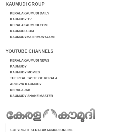
KAUMUDI GROUP
KERALAKAUMUDI DAILY
KAUMUDY TV
KERALAKAUMUDI.COM
KAUMUDI.COM
KAUMUDYMATRIMONY.COM
YOUTUBE CHANNELS
KERALAKAUMUDI NEWS
KAUMUDY
KAUMUDY MOVIES
THE REAL TASTE OF KERALA
AROGYA KAUMUDY
KERALA 360
KAUMUDY SNAKE MASTER
COPYRIGHT KERALAKAUMUDI ONLINE