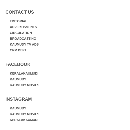
CONTACT US
EDITORIAL
ADVERTISMENTS
CIRCULATION
BROADCASTING
KAUMUDY TV ADS
CRM DEPT
FACEBOOK
KERALAKAUMUDI
KAUMUDY
KAUMUDY MOVIES
INSTAGRAM
KAUMUDY
KAUMUDY MOVIES
KERALAKAUMUDI