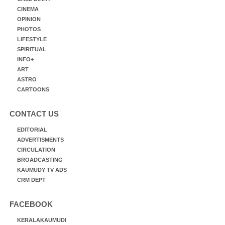
CINEMA
OPINION
PHOTOS
LIFESTYLE
SPIRITUAL
INFO+
ART
ASTRO
CARTOONS
CONTACT US
EDITORIAL
ADVERTISMENTS
CIRCULATION
BROADCASTING
KAUMUDY TV ADS
CRM DEPT
FACEBOOK
KERALAKAUMUDI