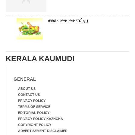
അപേക്ഷ ക്ഷണിച്ചു
KERALA KAUMUDI
GENERAL
ABOUT US
CONTACT US
PRIVACY POLICY
TERMS OF SERVICE
EDITORIAL POLICY
PRIVACY POLICY-KAZHCHA
COPYRIGHT POLICY
ADVERTISEMENT DISCLAIMER