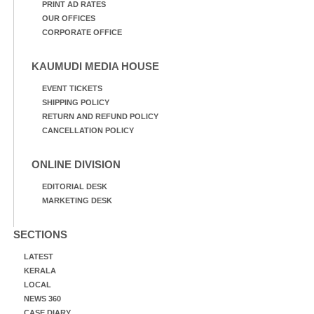
PRINT AD RATES
OUR OFFICES
CORPORATE OFFICE
KAUMUDI MEDIA HOUSE
EVENT TICKETS
SHIPPING POLICY
RETURN AND REFUND POLICY
CANCELLATION POLICY
ONLINE DIVISION
EDITORIAL DESK
MARKETING DESK
SECTIONS
LATEST
KERALA
LOCAL
NEWS 360
CASE DIARY