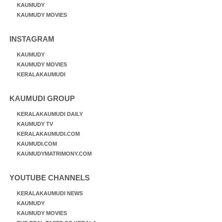
KAUMUDY
KAUMUDY MOVIES
INSTAGRAM
KAUMUDY
KAUMUDY MOVIES
KERALAKAUMUDI
KAUMUDI GROUP
KERALAKAUMUDI DAILY
KAUMUDY TV
KERALAKAUMUDI.COM
KAUMUDI.COM
KAUMUDYMATRIMONY.COM
YOUTUBE CHANNELS
KERALAKAUMUDI NEWS
KAUMUDY
KAUMUDY MOVIES