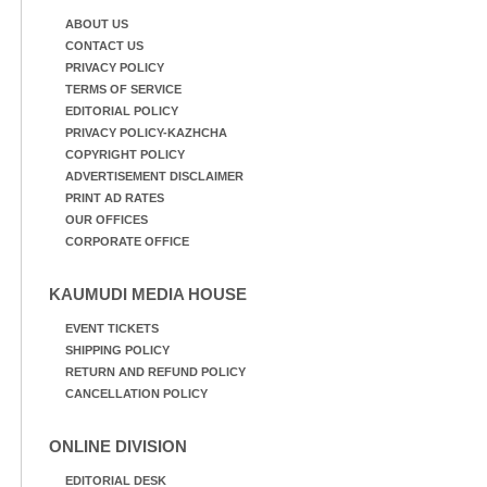
ABOUT US
CONTACT US
PRIVACY POLICY
TERMS OF SERVICE
EDITORIAL POLICY
PRIVACY POLICY-KAZHCHA
COPYRIGHT POLICY
ADVERTISEMENT DISCLAIMER
PRINT AD RATES
OUR OFFICES
CORPORATE OFFICE
KAUMUDI MEDIA HOUSE
EVENT TICKETS
SHIPPING POLICY
RETURN AND REFUND POLICY
CANCELLATION POLICY
ONLINE DIVISION
EDITORIAL DESK