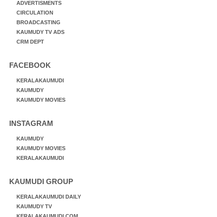
ADVERTISMENTS
CIRCULATION
BROADCASTING
KAUMUDY TV ADS
CRM DEPT
FACEBOOK
KERALAKAUMUDI
KAUMUDY
KAUMUDY MOVIES
INSTAGRAM
KAUMUDY
KAUMUDY MOVIES
KERALAKAUMUDI
KAUMUDI GROUP
KERALAKAUMUDI DAILY
KAUMUDY TV
KERALAKAUMUDI.COM