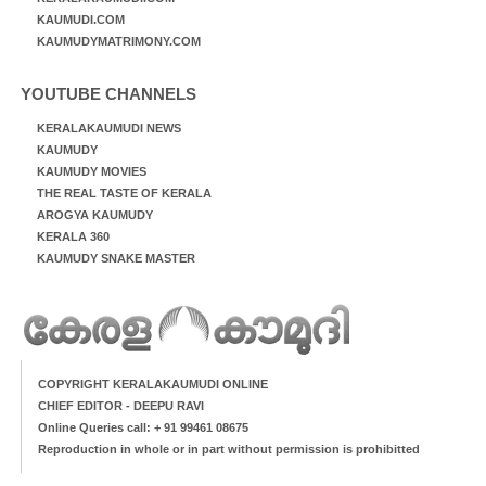
KAUMUDI.COM
KAUMUDYMATRIMONY.COM
YOUTUBE CHANNELS
KERALAKAUMUDI NEWS
KAUMUDY
KAUMUDY MOVIES
THE REAL TASTE OF KERALA
AROGYA KAUMUDY
KERALA 360
KAUMUDY SNAKE MASTER
COPYRIGHT KERALAKAUMUDI ONLINE
CHIEF EDITOR - DEEPU RAVI
Online Queries call: + 91 99461 08675
Reproduction in whole or in part without permission is prohibitted