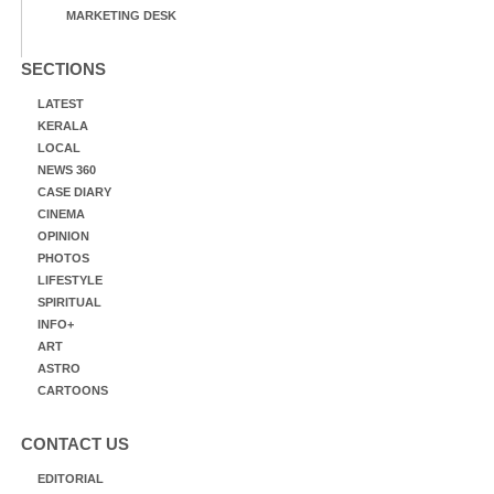
MARKETING DESK
SECTIONS
LATEST
KERALA
LOCAL
NEWS 360
CASE DIARY
CINEMA
OPINION
PHOTOS
LIFESTYLE
SPIRITUAL
INFO+
ART
ASTRO
CARTOONS
CONTACT US
EDITORIAL