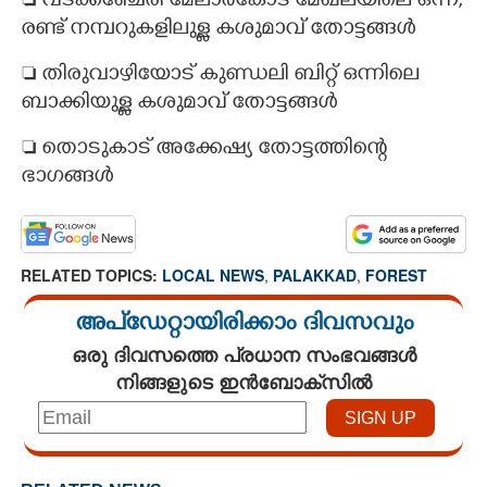
 വടക്കഞ്ചേരി മേലാർകോട് മേഖലയിലെ ഒന്ന്,
രണ്ട് നമ്പറുകളിലുള്ള കശുമാവ് തോട്ടങ്ങൾ
 തിരുവാഴിയോട് കുണ്ഡലി ബിറ്റ് ഒന്നിലെ
ബാക്കിയുള്ള കശുമാവ് തോട്ടങ്ങൾ
 തൊടുകാട് അക്കേഷ്യ തോട്ടത്തിന്റെ
ഭാഗങ്ങൾ
RELATED TOPICS:
LOCAL NEWS
,
PALAKKAD
,
FOREST
അപ്ഡേറ്റായിരിക്കാം ദിവസവും
ഒരു ദിവസത്തെ പ്രധാന സംഭവങ്ങൾ
നിങ്ങളുടെ ഇൻബോക്സിൽ