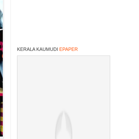
KERALA KAUMUDI
EPAPER