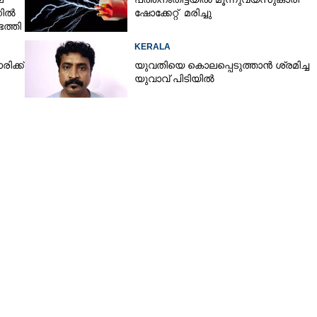
നിൽ
ഷോക്കേറ്റ് മരിച്ചു
ത്തി
KERALA
ിക്ക്
യുവതിയെ കൊലപ്പെടുത്താൻ ശ്രമിച്ച
യുവാവ് പിടിയിൽ