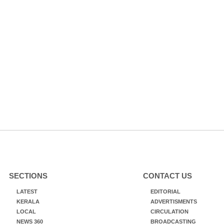
SECTIONS
CONTACT US
LATEST
EDITORIAL
KERALA
ADVERTISMENTS
LOCAL
CIRCULATION
NEWS 360
BROADCASTING