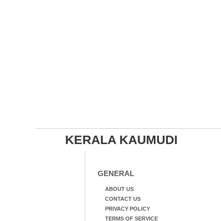
KERALA KAUMUDI
GENERAL
ABOUT US
CONTACT US
PRIVACY POLICY
TERMS OF SERVICE