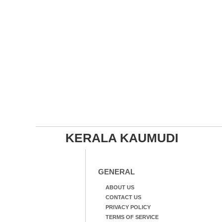
KERALA KAUMUDI
GENERAL
ABOUT US
CONTACT US
PRIVACY POLICY
TERMS OF SERVICE