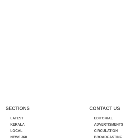
SECTIONS
CONTACT US
LATEST
EDITORIAL
KERALA
ADVERTISMENTS
LOCAL
CIRCULATION
NEWS 360
BROADCASTING