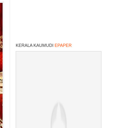
KERALA KAUMUDI
EPAPER