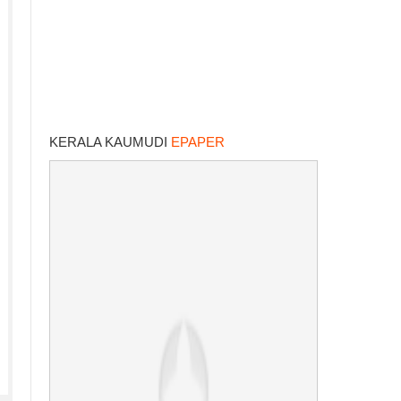
KERALA KAUMUDI
EPAPER