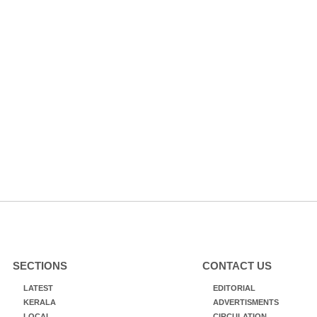
SECTIONS
CONTACT US
LATEST
EDITORIAL
KERALA
ADVERTISMENTS
LOCAL
CIRCULATION