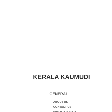
KERALA KAUMUDI
GENERAL
ABOUT US
CONTACT US
PRIVACY POLICY