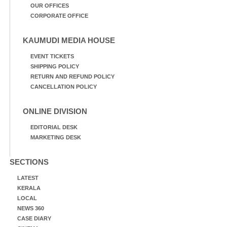
OUR OFFICES
CORPORATE OFFICE
KAUMUDI MEDIA HOUSE
EVENT TICKETS
SHIPPING POLICY
RETURN AND REFUND POLICY
CANCELLATION POLICY
ONLINE DIVISION
EDITORIAL DESK
MARKETING DESK
SECTIONS
LATEST
KERALA
LOCAL
NEWS 360
CASE DIARY