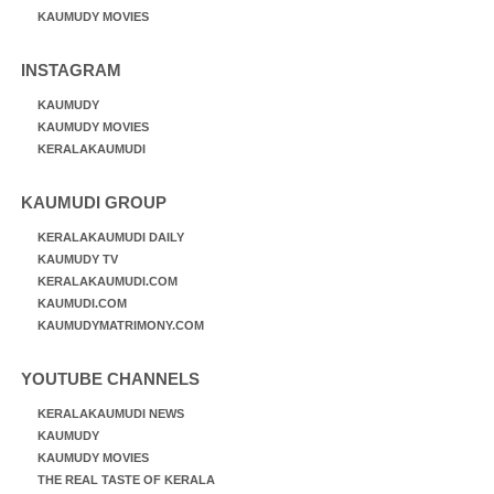
KAUMUDY MOVIES
INSTAGRAM
KAUMUDY
KAUMUDY MOVIES
KERALAKAUMUDI
KAUMUDI GROUP
KERALAKAUMUDI DAILY
KAUMUDY TV
KERALAKAUMUDI.COM
KAUMUDI.COM
KAUMUDYMATRIMONY.COM
YOUTUBE CHANNELS
KERALAKAUMUDI NEWS
KAUMUDY
KAUMUDY MOVIES
THE REAL TASTE OF KERALA