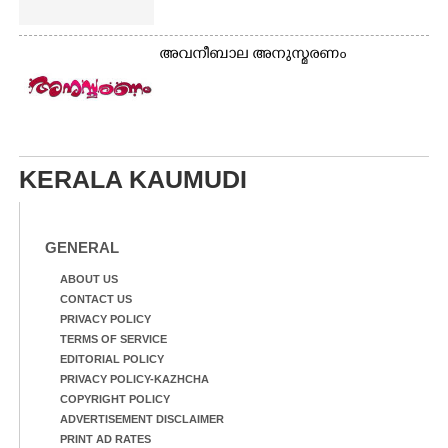
അവനീബാല അനുസ്മരണം
KERALA KAUMUDI
GENERAL
ABOUT US
CONTACT US
PRIVACY POLICY
TERMS OF SERVICE
EDITORIAL POLICY
PRIVACY POLICY-KAZHCHA
COPYRIGHT POLICY
ADVERTISEMENT DISCLAIMER
PRINT AD RATES