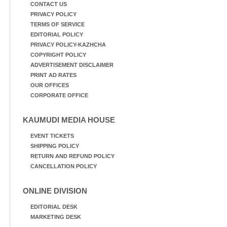
CONTACT US
PRIVACY POLICY
TERMS OF SERVICE
EDITORIAL POLICY
PRIVACY POLICY-KAZHCHA
COPYRIGHT POLICY
ADVERTISEMENT DISCLAIMER
PRINT AD RATES
OUR OFFICES
CORPORATE OFFICE
KAUMUDI MEDIA HOUSE
EVENT TICKETS
SHIPPING POLICY
RETURN AND REFUND POLICY
CANCELLATION POLICY
ONLINE DIVISION
EDITORIAL DESK
MARKETING DESK