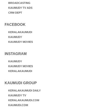
BROADCASTING
KAUMUDY TV ADS
CRM DEPT
FACEBOOK
KERALAKAUMUDI
KAUMUDY
KAUMUDY MOVIES
INSTAGRAM
KAUMUDY
KAUMUDY MOVIES
KERALAKAUMUDI
KAUMUDI GROUP
KERALAKAUMUDI DAILY
KAUMUDY TV
KERALAKAUMUDI.COM
KAUMUDI.COM