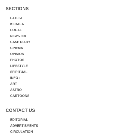
SECTIONS
LATEST
KERALA
LOCAL
NEWS 360
CASE DIARY
CINEMA
OPINION
PHOTOS
LIFESTYLE
SPIRITUAL
INFO+
ART
ASTRO
CARTOONS
CONTACT US
EDITORIAL
ADVERTISMENTS
CIRCULATION