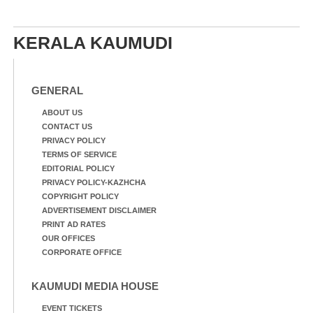
KERALA KAUMUDI
GENERAL
ABOUT US
CONTACT US
PRIVACY POLICY
TERMS OF SERVICE
EDITORIAL POLICY
PRIVACY POLICY-KAZHCHA
COPYRIGHT POLICY
ADVERTISEMENT DISCLAIMER
PRINT AD RATES
OUR OFFICES
CORPORATE OFFICE
KAUMUDI MEDIA HOUSE
EVENT TICKETS