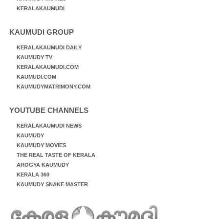
KERALAKAUMUDI
KAUMUDI GROUP
KERALAKAUMUDI DAILY
KAUMUDY TV
KERALAKAUMUDI.COM
KAUMUDI.COM
KAUMUDYMATRIMONY.COM
YOUTUBE CHANNELS
KERALAKAUMUDI NEWS
KAUMUDY
KAUMUDY MOVIES
THE REAL TASTE OF KERALA
AROGYA KAUMUDY
KERALA 360
KAUMUDY SNAKE MASTER