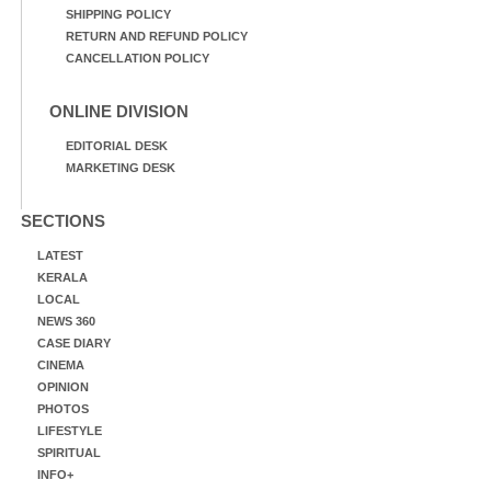
SHIPPING POLICY
RETURN AND REFUND POLICY
CANCELLATION POLICY
ONLINE DIVISION
EDITORIAL DESK
MARKETING DESK
SECTIONS
LATEST
KERALA
LOCAL
NEWS 360
CASE DIARY
CINEMA
OPINION
PHOTOS
LIFESTYLE
SPIRITUAL
INFO+