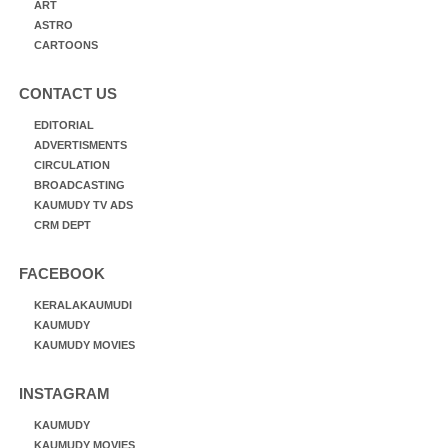
ART
ASTRO
CARTOONS
CONTACT US
EDITORIAL
ADVERTISMENTS
CIRCULATION
BROADCASTING
KAUMUDY TV ADS
CRM DEPT
FACEBOOK
KERALAKAUMUDI
KAUMUDY
KAUMUDY MOVIES
INSTAGRAM
KAUMUDY
KAUMUDY MOVIES