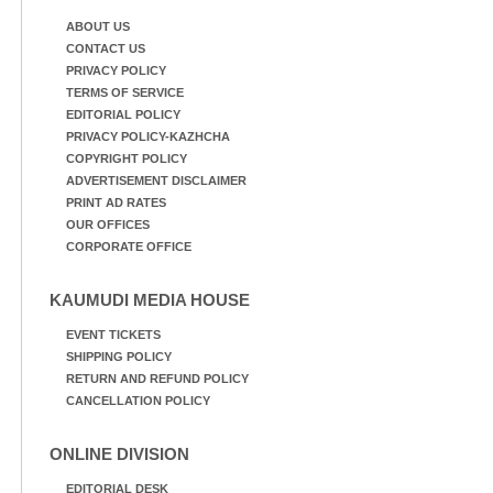
ABOUT US
CONTACT US
PRIVACY POLICY
TERMS OF SERVICE
EDITORIAL POLICY
PRIVACY POLICY-KAZHCHA
COPYRIGHT POLICY
ADVERTISEMENT DISCLAIMER
PRINT AD RATES
OUR OFFICES
CORPORATE OFFICE
KAUMUDI MEDIA HOUSE
EVENT TICKETS
SHIPPING POLICY
RETURN AND REFUND POLICY
CANCELLATION POLICY
ONLINE DIVISION
EDITORIAL DESK