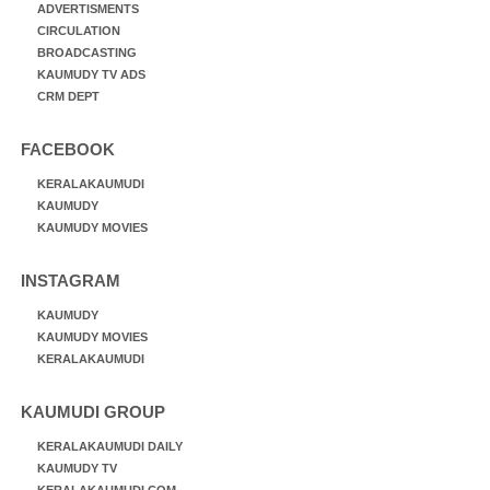
ADVERTISMENTS
CIRCULATION
BROADCASTING
KAUMUDY TV ADS
CRM DEPT
FACEBOOK
KERALAKAUMUDI
KAUMUDY
KAUMUDY MOVIES
INSTAGRAM
KAUMUDY
KAUMUDY MOVIES
KERALAKAUMUDI
KAUMUDI GROUP
KERALAKAUMUDI DAILY
KAUMUDY TV
KERALAKAUMUDI.COM