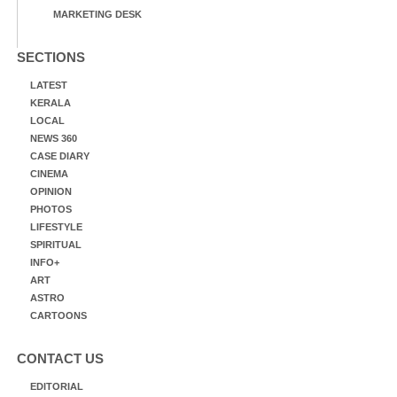
MARKETING DESK
SECTIONS
LATEST
KERALA
LOCAL
NEWS 360
CASE DIARY
CINEMA
OPINION
PHOTOS
LIFESTYLE
SPIRITUAL
INFO+
ART
ASTRO
CARTOONS
CONTACT US
EDITORIAL