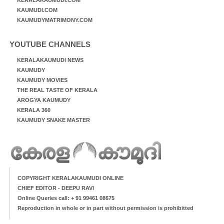
KAUMUDI.COM
KAUMUDYMATRIMONY.COM
YOUTUBE CHANNELS
KERALAKAUMUDI NEWS
KAUMUDY
KAUMUDY MOVIES
THE REAL TASTE OF KERALA
AROGYA KAUMUDY
KERALA 360
KAUMUDY SNAKE MASTER
COPYRIGHT KERALAKAUMUDI ONLINE
CHIEF EDITOR - DEEPU RAVI
Online Queries call: + 91 99461 08675
Reproduction in whole or in part without permission is prohibitted