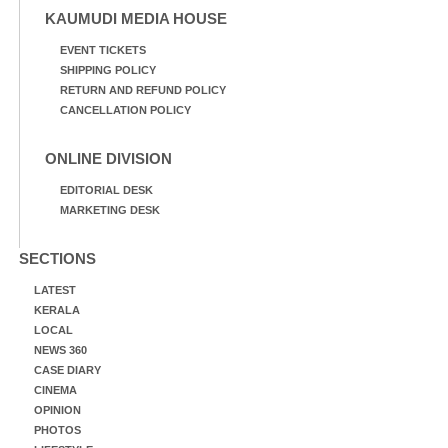
KAUMUDI MEDIA HOUSE
EVENT TICKETS
SHIPPING POLICY
RETURN AND REFUND POLICY
CANCELLATION POLICY
ONLINE DIVISION
EDITORIAL DESK
MARKETING DESK
SECTIONS
LATEST
KERALA
LOCAL
NEWS 360
CASE DIARY
CINEMA
OPINION
PHOTOS