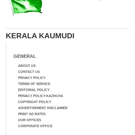
KERALA KAUMUDI
GENERAL
ABOUT US
CONTACT US
PRIVACY POLICY
TERMS OF SERVICE
EDITORIAL POLICY
PRIVACY POLICY-KAZHCHA
COPYRIGHT POLICY
ADVERTISEMENT DISCLAIMER
PRINT AD RATES
OUR OFFICES
CORPORATE OFFICE