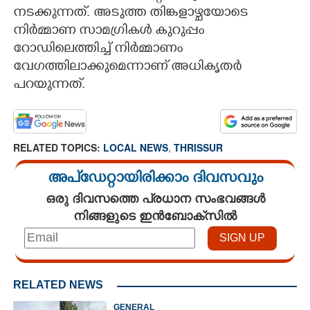
നടക്കുന്നത്. അടുത്ത തിങ്കളാഴ്ചയോടെ
നിർമ്മാണ സാമഗ്രികൾ കുറുപ്പം
റോഡിലെത്തിച്ച് നിർമ്മാണം
വേഗത്തിലാക്കുമെന്നാണ് അധികൃതർ
പറയുന്നത്.
RELATED TOPICS:
LOCAL NEWS
,
THRISSUR
അപ്ഡേറ്റായിരിക്കാം ദിവസവും
ഒരു ദിവസത്തെ പ്രധാന സംഭവങ്ങൾ
നിങ്ങളുടെ ഇൻബോക്സിൽ
RELATED NEWS
GENERAL