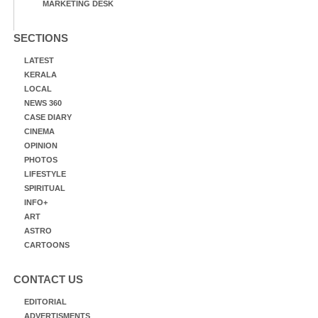
MARKETING DESK
SECTIONS
LATEST
KERALA
LOCAL
NEWS 360
CASE DIARY
CINEMA
OPINION
PHOTOS
LIFESTYLE
SPIRITUAL
INFO+
ART
ASTRO
CARTOONS
CONTACT US
EDITORIAL
ADVERTISMENTS