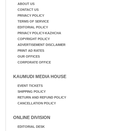
ABOUT US
CONTACT US
PRIVACY POLICY
TERMS OF SERVICE
EDITORIAL POLICY
PRIVACY POLICY-KAZHCHA
COPYRIGHT POLICY
ADVERTISEMENT DISCLAIMER
PRINT AD RATES
OUR OFFICES
CORPORATE OFFICE
KAUMUDI MEDIA HOUSE
EVENT TICKETS
SHIPPING POLICY
RETURN AND REFUND POLICY
CANCELLATION POLICY
ONLINE DIVISION
EDITORIAL DESK