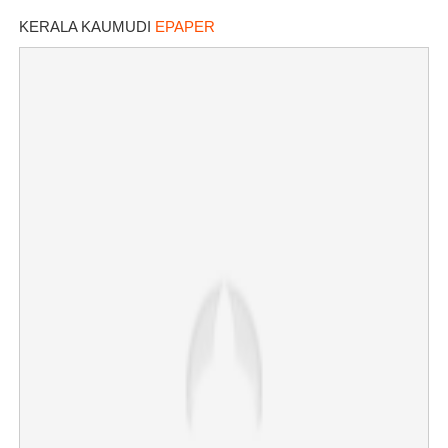
കണ്ടെത്തി
KERALA KAUMUDI
EPAPER