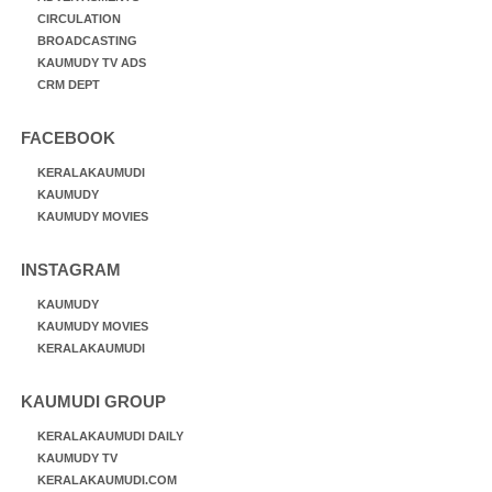
CIRCULATION
BROADCASTING
KAUMUDY TV ADS
CRM DEPT
FACEBOOK
KERALAKAUMUDI
KAUMUDY
KAUMUDY MOVIES
INSTAGRAM
KAUMUDY
KAUMUDY MOVIES
KERALAKAUMUDI
KAUMUDI GROUP
KERALAKAUMUDI DAILY
KAUMUDY TV
KERALAKAUMUDI.COM