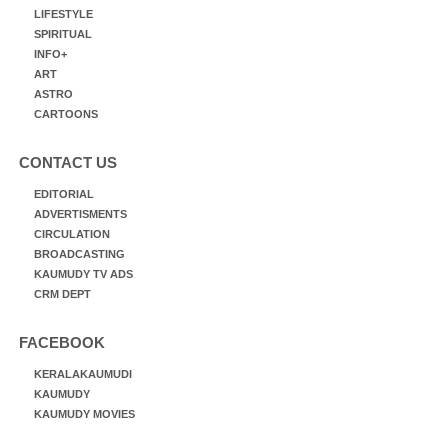
LIFESTYLE
SPIRITUAL
INFO+
ART
ASTRO
CARTOONS
CONTACT US
EDITORIAL
ADVERTISMENTS
CIRCULATION
BROADCASTING
KAUMUDY TV ADS
CRM DEPT
FACEBOOK
KERALAKAUMUDI
KAUMUDY
KAUMUDY MOVIES