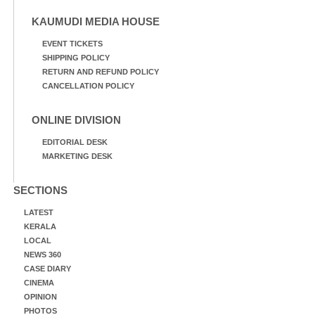
KAUMUDI MEDIA HOUSE
EVENT TICKETS
SHIPPING POLICY
RETURN AND REFUND POLICY
CANCELLATION POLICY
ONLINE DIVISION
EDITORIAL DESK
MARKETING DESK
SECTIONS
LATEST
KERALA
LOCAL
NEWS 360
CASE DIARY
CINEMA
OPINION
PHOTOS