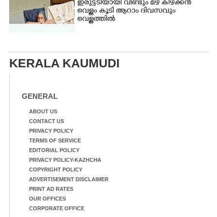
ഇരുട്ടടിയായി വീണ്ടും മഴ കിഴക്കൻ
വെള്ളം കൂടി ആറാം ദിവസവും
വെള്ളത്തിൽ
KERALA KAUMUDI
GENERAL
ABOUT US
CONTACT US
PRIVACY POLICY
TERMS OF SERVICE
EDITORIAL POLICY
PRIVACY POLICY-KAZHCHA
COPYRIGHT POLICY
ADVERTISEMENT DISCLAIMER
PRINT AD RATES
OUR OFFICES
CORPORATE OFFICE