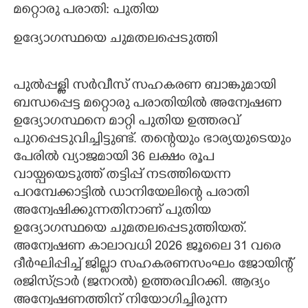
മറ്റൊരു പരാതി: പുതിയ
ഉദ്യോഗസ്ഥയെ ചുമതലപ്പെടുത്തി
പുൽപ്പള്ളി സർവീസ് സഹകരണ ബാങ്കുമായി
ബന്ധപ്പെട്ട മറ്റൊരു പരാതിയിൽ അന്വേഷണ
ഉദ്യോഗസ്ഥനെ മാറ്റി പുതിയ ഉത്തരവ്
പുറപ്പെടുവിച്ചിട്ടുണ്ട്. തന്റെയും ഭാര്യയുടെയും
പേരിൽ വ്യാജമായി 36 ലക്ഷം രൂപ
വായ്പയെടുത്ത് തട്ടിപ്പ് നടത്തിയെന്ന
പറമ്പേക്കാട്ടിൽ ഡാനിയേലിന്റെ പരാതി
അന്വേഷിക്കുന്നതിനാണ് പുതിയ
ഉദ്യോഗസ്ഥയെ ചുമതലപ്പെടുത്തിയത്.
അന്വേഷണ കാലാവധി 2026 ജൂലൈ 31 വരെ
ദീർഘിപ്പിച്ച് ജില്ലാ സഹകരണസംഘം ജോയിന്റ്
രജിസ്ട്രാർ (ജനറൽ) ഉത്തരവിറക്കി. ആദ്യം
അന്വേഷണത്തിന് നിയോഗിച്ചിരുന്ന