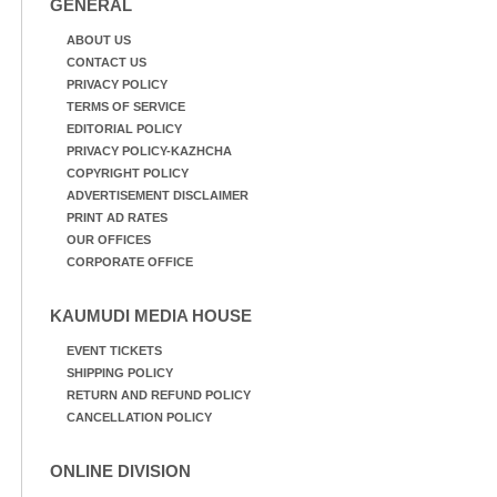
GENERAL
ABOUT US
CONTACT US
PRIVACY POLICY
TERMS OF SERVICE
EDITORIAL POLICY
PRIVACY POLICY-KAZHCHA
COPYRIGHT POLICY
ADVERTISEMENT DISCLAIMER
PRINT AD RATES
OUR OFFICES
CORPORATE OFFICE
KAUMUDI MEDIA HOUSE
EVENT TICKETS
SHIPPING POLICY
RETURN AND REFUND POLICY
CANCELLATION POLICY
ONLINE DIVISION