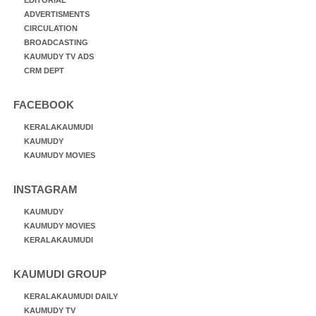
EDITORIAL
ADVERTISMENTS
CIRCULATION
BROADCASTING
KAUMUDY TV ADS
CRM DEPT
FACEBOOK
KERALAKAUMUDI
KAUMUDY
KAUMUDY MOVIES
INSTAGRAM
KAUMUDY
KAUMUDY MOVIES
KERALAKAUMUDI
KAUMUDI GROUP
KERALAKAUMUDI DAILY
KAUMUDY TV