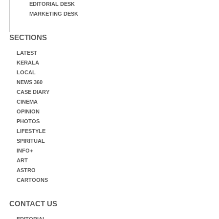
EDITORIAL DESK
MARKETING DESK
SECTIONS
LATEST
KERALA
LOCAL
NEWS 360
CASE DIARY
CINEMA
OPINION
PHOTOS
LIFESTYLE
SPIRITUAL
INFO+
ART
ASTRO
CARTOONS
CONTACT US