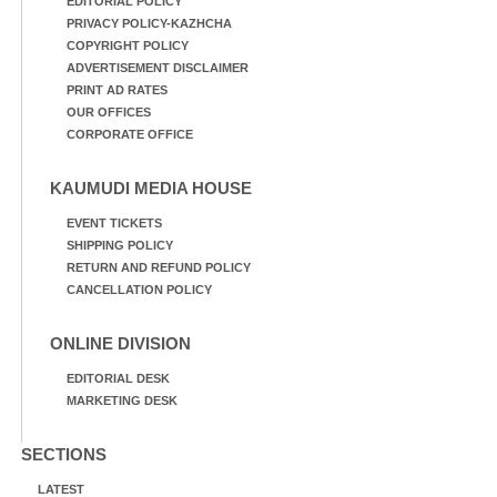
EDITORIAL POLICY
PRIVACY POLICY-KAZHCHA
COPYRIGHT POLICY
ADVERTISEMENT DISCLAIMER
PRINT AD RATES
OUR OFFICES
CORPORATE OFFICE
KAUMUDI MEDIA HOUSE
EVENT TICKETS
SHIPPING POLICY
RETURN AND REFUND POLICY
CANCELLATION POLICY
ONLINE DIVISION
EDITORIAL DESK
MARKETING DESK
SECTIONS
LATEST