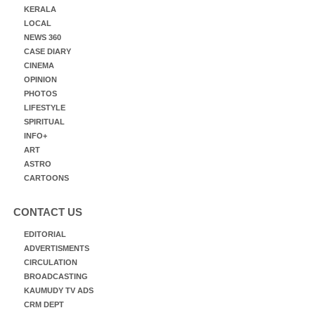
KERALA
LOCAL
NEWS 360
CASE DIARY
CINEMA
OPINION
PHOTOS
LIFESTYLE
SPIRITUAL
INFO+
ART
ASTRO
CARTOONS
CONTACT US
EDITORIAL
ADVERTISMENTS
CIRCULATION
BROADCASTING
KAUMUDY TV ADS
CRM DEPT