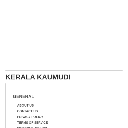
KERALA KAUMUDI
GENERAL
ABOUT US
CONTACT US
PRIVACY POLICY
TERMS OF SERVICE