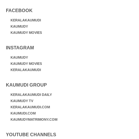
FACEBOOK
KERALAKAUMUDI
KAUMUDY
KAUMUDY MOVIES
INSTAGRAM
KAUMUDY
KAUMUDY MOVIES
KERALAKAUMUDI
KAUMUDI GROUP
KERALAKAUMUDI DAILY
KAUMUDY TV
KERALAKAUMUDI.COM
KAUMUDI.COM
KAUMUDYMATRIMONY.COM
YOUTUBE CHANNELS