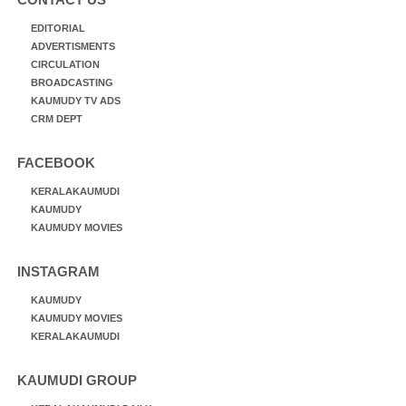
EDITORIAL
ADVERTISMENTS
CIRCULATION
BROADCASTING
KAUMUDY TV ADS
CRM DEPT
FACEBOOK
KERALAKAUMUDI
KAUMUDY
KAUMUDY MOVIES
INSTAGRAM
KAUMUDY
KAUMUDY MOVIES
KERALAKAUMUDI
KAUMUDI GROUP