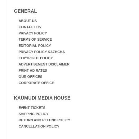
GENERAL
ABOUT US
CONTACT US
PRIVACY POLICY
TERMS OF SERVICE
EDITORIAL POLICY
PRIVACY POLICY-KAZHCHA
COPYRIGHT POLICY
ADVERTISEMENT DISCLAIMER
PRINT AD RATES
OUR OFFICES
CORPORATE OFFICE
KAUMUDI MEDIA HOUSE
EVENT TICKETS
SHIPPING POLICY
RETURN AND REFUND POLICY
CANCELLATION POLICY