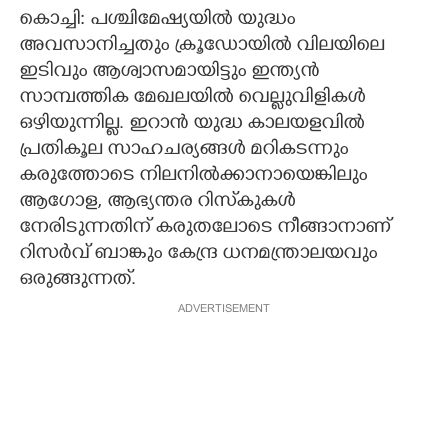
കൊച്ചി: പശ്ചിമേഷ്യയില്‍ യുദ്ധം
അവസാനിച്ചതും ക്രൂഡോയില്‍ വിലയിലെ
ഇടിവും ആശ്വാസമായിട്ടും ഇന്ത്യന്‍
സാമ്പത്തിക മേഖലയില്‍ വെല്ലുവിളികള്‍
ഒഴിയുന്നില്ല. ഇറാന്‍ യുദ്ധ കാലയളവില്‍
പ്രതികൂല സാഹചര്യങ്ങള്‍ മറികടന്നും
കരുത്തോടെ നിലനില്‍ക്കാനായെങ്കിലും
ആഗോള, ആഭ്യന്തര റിസ്‌കുകള്‍
നേരിടുന്നതിന് കരുതലോടെ നീങ്ങാനാണ്
റിസര്‍വ് ബാങ്കും കേന്ദ്ര ധനമന്ത്രാലയവും
ഒരുങ്ങുന്നത്.
ADVERTISEMENT