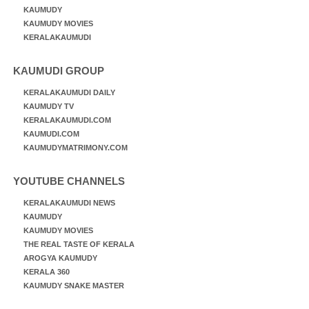
KAUMUDY
KAUMUDY MOVIES
KERALAKAUMUDI
KAUMUDI GROUP
KERALAKAUMUDI DAILY
KAUMUDY TV
KERALAKAUMUDI.COM
KAUMUDI.COM
KAUMUDYMATRIMONY.COM
YOUTUBE CHANNELS
KERALAKAUMUDI NEWS
KAUMUDY
KAUMUDY MOVIES
THE REAL TASTE OF KERALA
AROGYA KAUMUDY
KERALA 360
KAUMUDY SNAKE MASTER