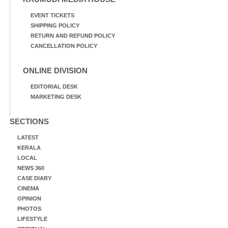
EVENT TICKETS
SHIPPING POLICY
RETURN AND REFUND POLICY
CANCELLATION POLICY
ONLINE DIVISION
EDITORIAL DESK
MARKETING DESK
SECTIONS
LATEST
KERALA
LOCAL
NEWS 360
CASE DIARY
CINEMA
OPINION
PHOTOS
LIFESTYLE