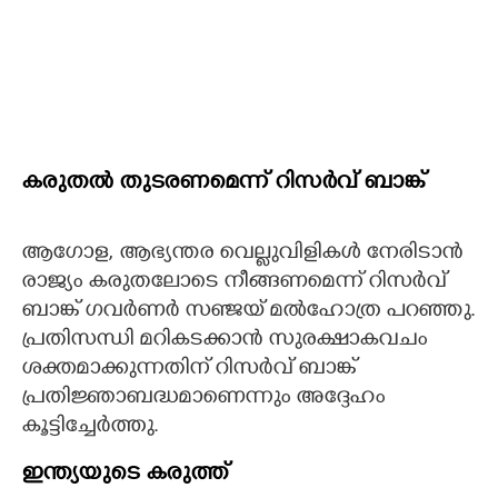
കരുതല്‍ തുടരണമെന്ന് റിസര്‍വ് ബാങ്ക്
ആഗോള, ആഭ്യന്തര വെല്ലുവിളികള്‍ നേരിടാന്‍
രാജ്യം കരുതലോടെ നീങ്ങണമെന്ന് റിസര്‍വ്
ബാങ്ക് ഗവര്‍ണര്‍ സഞ്ജയ് മല്‍ഹോത്ര പറഞ്ഞു.
പ്രതിസന്ധി മറികടക്കാന്‍ സുരക്ഷാകവചം
ശക്തമാക്കുന്നതിന് റിസര്‍വ് ബാങ്ക്
പ്രതിജ്ഞാബദ്ധമാണെന്നും അദ്ദേഹം
കൂട്ടിച്ചേര്‍ത്തു.
ഇന്ത്യയുടെ കരുത്ത്