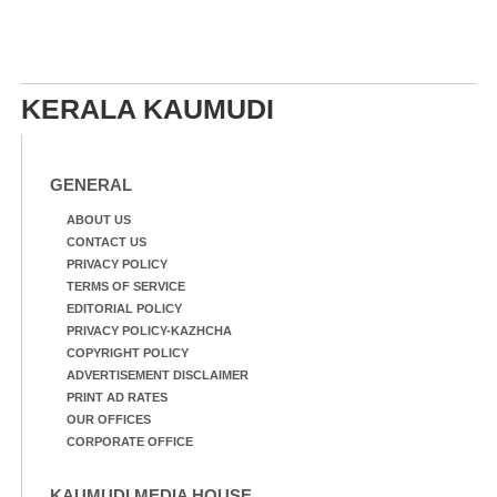
KERALA KAUMUDI
GENERAL
ABOUT US
CONTACT US
PRIVACY POLICY
TERMS OF SERVICE
EDITORIAL POLICY
PRIVACY POLICY-KAZHCHA
COPYRIGHT POLICY
ADVERTISEMENT DISCLAIMER
PRINT AD RATES
OUR OFFICES
CORPORATE OFFICE
KAUMUDI MEDIA HOUSE