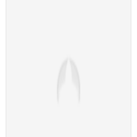
Copy Link