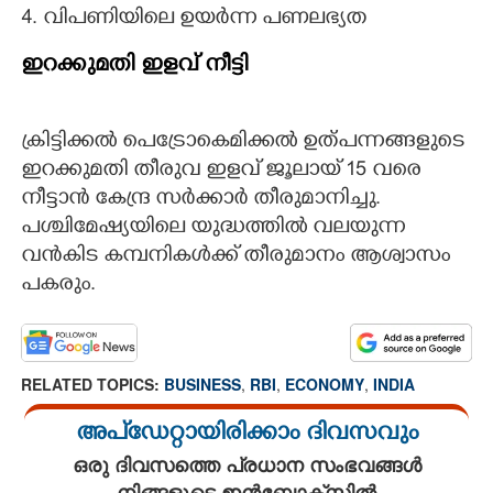
4. വിപണിയിലെ ഉയര്‍ന്ന പണലഭ്യത
ഇറക്കുമതി ഇളവ് നീട്ടി
ക്രിട്ടിക്കല്‍ പെട്രോകെമിക്കല്‍ ഉത്പന്നങ്ങളുടെ
ഇറക്കുമതി തീരുവ ഇളവ് ജൂലായ് 15 വരെ
നീട്ടാന്‍ കേന്ദ്ര സര്‍ക്കാര്‍ തീരുമാനിച്ചു.
പശ്ചിമേഷ്യയിലെ യുദ്ധത്തില്‍ വലയുന്ന
വന്‍കിട കമ്പനികള്‍ക്ക് തീരുമാനം ആശ്വാസം
പകരും.
RELATED TOPICS:
BUSINESS
,
RBI
,
ECONOMY
,
INDIA
അപ്ഡേറ്റായിരിക്കാം ദിവസവും
ഒരു ദിവസത്തെ പ്രധാന സംഭവങ്ങൾ
നിങ്ങളുടെ ഇൻബോക്സിൽ