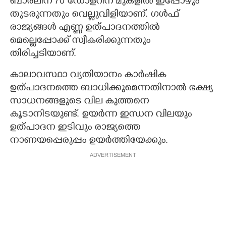
ബാരലിന് 70 ഡോളറിന് മുകളില്‍ ഇപ്പോഴും
തുടരുന്നതും വെല്ലുവിളിയാണ്. ഗള്‍ഫ്
രാജ്യങ്ങള്‍ എണ്ണ ഉത്പാദനത്തില്‍
മെല്ലെപ്പോക്ക് സ്വീകരിക്കുന്നതും
തിരിച്ചടിയാണ്.
കാലാവസ്ഥാ വ്യതിയാനം കാര്‍ഷിക
ഉത്പാദനത്തെ ബാധിക്കുമെന്നതിനാല്‍ ഭക്ഷ്യ
സാധനങ്ങളുടെ വില കുത്തനെ
കൂടാനിടയുണ്ട്. ഉയര്‍ന്ന ഇന്ധന വിലയും
ഉത്പാദന ഇടിവും രാജ്യത്തെ
നാണയപ്പെരുപ്പം ഉയര്‍ത്തിയേക്കും.
ADVERTISEMENT