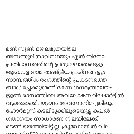
മണ്‍സൂണ്‍ മഴ ലഭ്യതയിലെ
അസന്തുലിതാവസ്ഥയും എല്‍ നിനോ
പ്രതിഭാസത്തിന്റെ പ്രത്യാഘാതങ്ങളും
ആഗോള ഭൗമ രാഷ്ട്രീയ പ്രശ്‌നങ്ങളും
സാമ്പത്തിക രംഗത്തിന്റെ പ്രകടനത്തെ
ബാധിച്ചേക്കുമെന്ന് കേന്ദ്ര ധനമന്ത്രാലയം
ജൂണ്‍ മാസത്തിലെ അവലോകന റിപ്പോര്‍ട്ടില്‍
വ്യക്തമാക്കി. യുദ്ധം അവസാനിച്ചെങ്കിലും
ഹോര്‍മുസ് കടലിടുക്കിലൂടെയുള്ള കപ്പല്‍
ഗതാഗതം സാധാരണ നിലയിലേക്ക്
മടങ്ങിയെത്തിയിട്ടില്ല. ക്രൂഡോയില്‍ വില