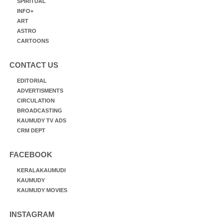
SPIRITUAL
INFO+
ART
ASTRO
CARTOONS
CONTACT US
EDITORIAL
ADVERTISMENTS
CIRCULATION
BROADCASTING
KAUMUDY TV ADS
CRM DEPT
FACEBOOK
KERALAKAUMUDI
KAUMUDY
KAUMUDY MOVIES
INSTAGRAM