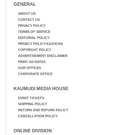
GENERAL
ABOUT US
CONTACT US
PRIVACY POLICY
TERMS OF SERVICE
EDITORIAL POLICY
PRIVACY POLICY-KAZHCHA
COPYRIGHT POLICY
ADVERTISEMENT DISCLAIMER
PRINT AD RATES
OUR OFFICES
CORPORATE OFFICE
KAUMUDI MEDIA HOUSE
EVENT TICKETS
SHIPPING POLICY
RETURN AND REFUND POLICY
CANCELLATION POLICY
ONLINE DIVISION