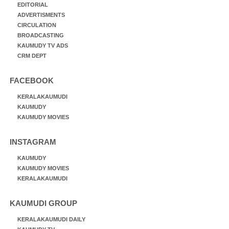
EDITORIAL
ADVERTISMENTS
CIRCULATION
BROADCASTING
KAUMUDY TV ADS
CRM DEPT
FACEBOOK
KERALAKAUMUDI
KAUMUDY
KAUMUDY MOVIES
INSTAGRAM
KAUMUDY
KAUMUDY MOVIES
KERALAKAUMUDI
KAUMUDI GROUP
KERALAKAUMUDI DAILY