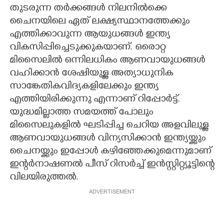
തുടരുന്ന തർക്കങ്ങൾ നിലനിൽക്കെ
ചൈനയിലെ ഏത് ലക്ഷ്യസ്ഥാനത്തേക്കും
എത്തിക്കാവുന്ന ആയുധങ്ങൾ ഇന്ത്യ
വികസിപ്പിച്ചെടുക്കുകയാണ്. ഒരൊറ്റ
മിസൈലിൽ ഒന്നിലധികം ആണവായുധങ്ങൾ
വഹിക്കാൻ ശേഷിയുള്ള അത്യാധുനിക
സാങ്കേതികവിദ്യകളിലേക്കും ഇന്ത്യ
എത്തിയിരിക്കുന്നു എന്നാണ് റിപ്പോർട്ട്.
യുദ്ധമില്ലാത്ത സമയത്ത് പോലും
മിസൈലുകളിൽ ഘടിപ്പിച്ച ചെറിയ അളവിലുള്ള
ആണവായുധങ്ങൾ വിന്യസിക്കാൻ ഇന്ത്യയ്ക്കും
ചൈനയ്ക്കും ഇപ്പോൾ കഴിഞ്ഞേക്കുമെന്നുമാണ്
ഇന്റർനാഷണൽ പീസ് റിസർച്ച് ഇൻസ്റ്റിറ്റ്യൂട്ടിന്റെ
വിലയിരുത്തൽ.
ADVERTISEMENT