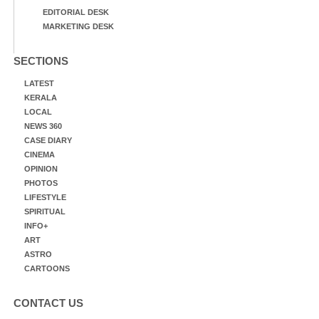
EDITORIAL DESK
MARKETING DESK
SECTIONS
LATEST
KERALA
LOCAL
NEWS 360
CASE DIARY
CINEMA
OPINION
PHOTOS
LIFESTYLE
SPIRITUAL
INFO+
ART
ASTRO
CARTOONS
CONTACT US