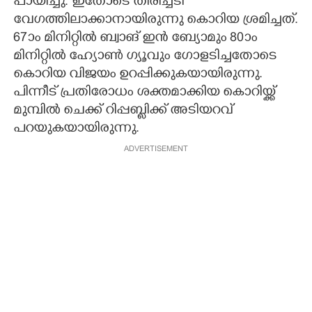
പായിച്ചു. ഇതോടെ തിരിച്ചടി
വേഗത്തിലാക്കാനായിരുന്നു കൊറിയ ശ്രമിച്ചത്.
67ാം മിനിറ്റിൽ ബ്വാങ് ഇൻ ബ്യോമും 80ാം
മിനിറ്റിൽ ഹ്യോൺ ഗ്യൂവും ഗോളടിച്ചതോടെ
കൊറിയ വിജയം ഉറപ്പിക്കുകയായിരുന്നു.
പിന്നീട് പ്രതിരോധം ശക്തമാക്കിയ കൊറിയ്ക്ക്
മുമ്പിൽ ചെക്ക് റിപ്പബ്ലിക്ക് അടിയറവ്
പറയുകയായിരുന്നു.
ADVERTISEMENT