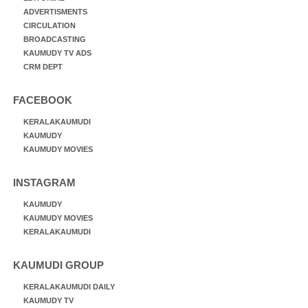
ADVERTISMENTS
CIRCULATION
BROADCASTING
KAUMUDY TV ADS
CRM DEPT
FACEBOOK
KERALAKAUMUDI
KAUMUDY
KAUMUDY MOVIES
INSTAGRAM
KAUMUDY
KAUMUDY MOVIES
KERALAKAUMUDI
KAUMUDI GROUP
KERALAKAUMUDI DAILY
KAUMUDY TV