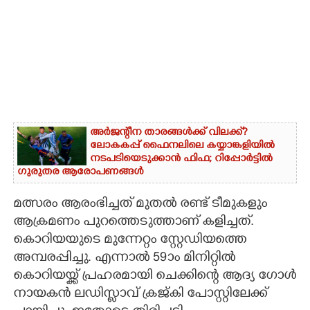
അർജന്റീന താരങ്ങൾക്ക് വിലക്ക്?
ലോകകപ്പ് ഫൈനലിലെ കയ്യാങ്കളിയിൽ
നടപടിയെടുക്കാൻ ഫിഫ; റിപ്പോർട്ടിൽ
ഗുരുതര ആരോപണങ്ങൾ
മത്സരം ആരംഭിച്ചത് മുതൽ രണ്ട് ടീമുകളും
ആക്രമണം പുറത്തെടുത്താണ് കളിച്ചത്.
കൊറിയയുടെ മുന്നേറ്റം സ്റ്റേഡിയത്തെ
അമ്പരപ്പിച്ചു. എന്നാൽ 59ാം മിനിറ്റിൽ
കൊറിയയ്ക്ക് പ്രഹരമായി ചെക്കിന്റെ ആദ്യ ഗോൾ
നായകൻ ലഡിസ്ലാവ് ക്രജ്കി പോസ്റ്റിലേക്ക്