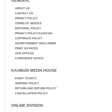
GENERAL
ABOUT US
CONTACT US
PRIVACY POLICY
TERMS OF SERVICE
EDITORIAL POLICY
PRIVACY POLICY-KAZHCHA
COPYRIGHT POLICY
ADVERTISEMENT DISCLAIMER
PRINT AD RATES
OUR OFFICES
CORPORATE OFFICE
KAUMUDI MEDIA HOUSE
EVENT TICKETS
SHIPPING POLICY
RETURN AND REFUND POLICY
CANCELLATION POLICY
ONLINE DIVISION