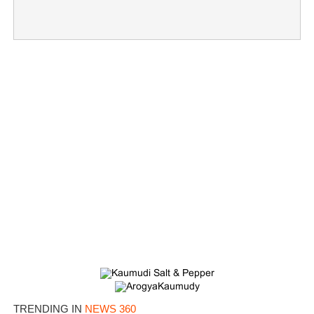
TRENDING IN
NEWS 360