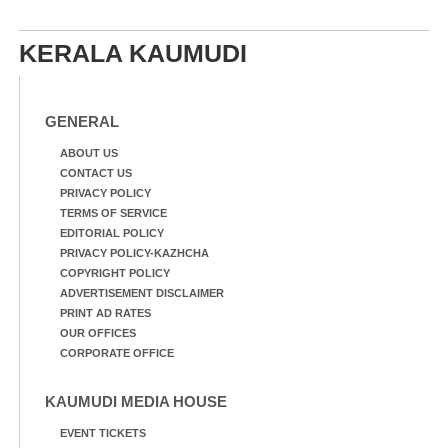
KERALA KAUMUDI
GENERAL
ABOUT US
CONTACT US
PRIVACY POLICY
TERMS OF SERVICE
EDITORIAL POLICY
PRIVACY POLICY-KAZHCHA
COPYRIGHT POLICY
ADVERTISEMENT DISCLAIMER
PRINT AD RATES
OUR OFFICES
CORPORATE OFFICE
KAUMUDI MEDIA HOUSE
EVENT TICKETS