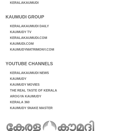
KERALAKAUMUDI
KAUMUDI GROUP
KERALAKAUMUDI DAILY
KAUMUDY TV
KERALAKAUMUDI.COM
KAUMUDI.COM
KAUMUDYMATRIMONY.COM
YOUTUBE CHANNELS
KERALAKAUMUDI NEWS
KAUMUDY
KAUMUDY MOVIES
THE REAL TASTE OF KERALA
AROGYA KAUMUDY
KERALA 360
KAUMUDY SNAKE MASTER