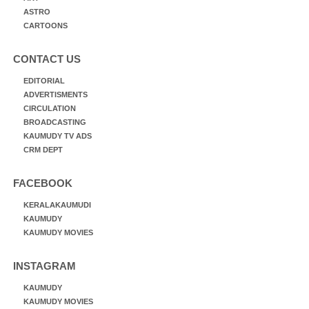
ASTRO
CARTOONS
CONTACT US
EDITORIAL
ADVERTISMENTS
CIRCULATION
BROADCASTING
KAUMUDY TV ADS
CRM DEPT
FACEBOOK
KERALAKAUMUDI
KAUMUDY
KAUMUDY MOVIES
INSTAGRAM
KAUMUDY
KAUMUDY MOVIES