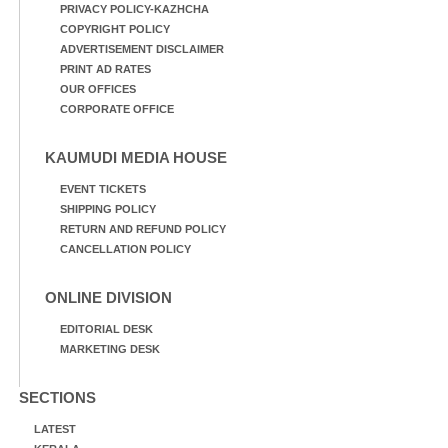
PRIVACY POLICY-KAZHCHA
COPYRIGHT POLICY
ADVERTISEMENT DISCLAIMER
PRINT AD RATES
OUR OFFICES
CORPORATE OFFICE
KAUMUDI MEDIA HOUSE
EVENT TICKETS
SHIPPING POLICY
RETURN AND REFUND POLICY
CANCELLATION POLICY
ONLINE DIVISION
EDITORIAL DESK
MARKETING DESK
SECTIONS
LATEST