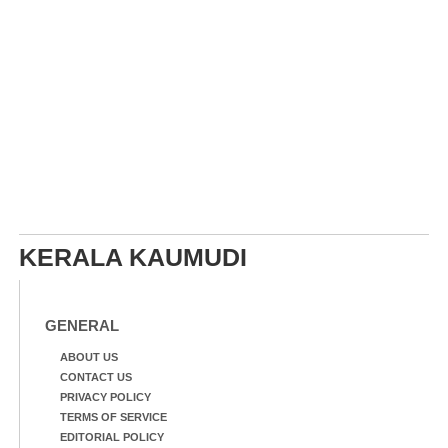
KERALA KAUMUDI
GENERAL
ABOUT US
CONTACT US
PRIVACY POLICY
TERMS OF SERVICE
EDITORIAL POLICY