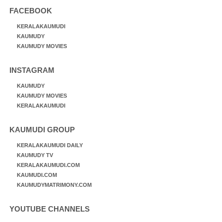
FACEBOOK
KERALAKAUMUDI
KAUMUDY
KAUMUDY MOVIES
INSTAGRAM
KAUMUDY
KAUMUDY MOVIES
KERALAKAUMUDI
KAUMUDI GROUP
KERALAKAUMUDI DAILY
KAUMUDY TV
KERALAKAUMUDI.COM
KAUMUDI.COM
KAUMUDYMATRIMONY.COM
YOUTUBE CHANNELS