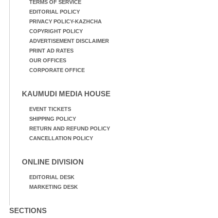
TERMS OF SERVICE
EDITORIAL POLICY
PRIVACY POLICY-KAZHCHA
COPYRIGHT POLICY
ADVERTISEMENT DISCLAIMER
PRINT AD RATES
OUR OFFICES
CORPORATE OFFICE
KAUMUDI MEDIA HOUSE
EVENT TICKETS
SHIPPING POLICY
RETURN AND REFUND POLICY
CANCELLATION POLICY
ONLINE DIVISION
EDITORIAL DESK
MARKETING DESK
SECTIONS