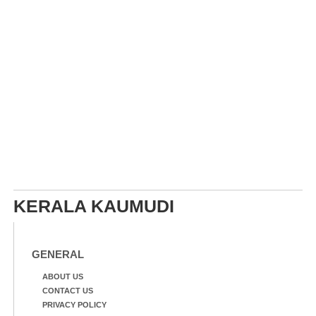
KERALA KAUMUDI
GENERAL
ABOUT US
CONTACT US
PRIVACY POLICY