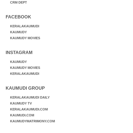
CRM DEPT
FACEBOOK
KERALAKAUMUDI
KAUMUDY
KAUMUDY MOVIES
INSTAGRAM
KAUMUDY
KAUMUDY MOVIES
KERALAKAUMUDI
KAUMUDI GROUP
KERALAKAUMUDI DAILY
KAUMUDY TV
KERALAKAUMUDI.COM
KAUMUDI.COM
KAUMUDYMATRIMONY.COM