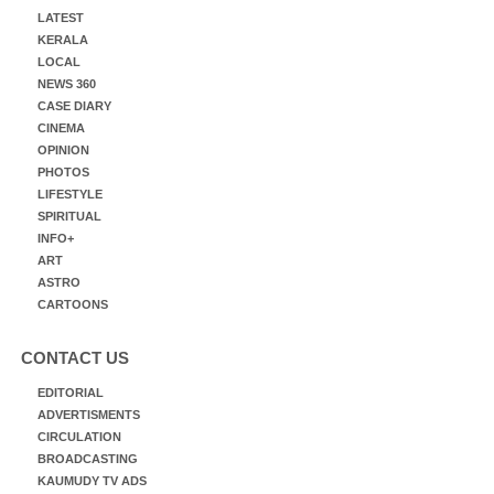
LATEST
KERALA
LOCAL
NEWS 360
CASE DIARY
CINEMA
OPINION
PHOTOS
LIFESTYLE
SPIRITUAL
INFO+
ART
ASTRO
CARTOONS
CONTACT US
EDITORIAL
ADVERTISMENTS
CIRCULATION
BROADCASTING
KAUMUDY TV ADS