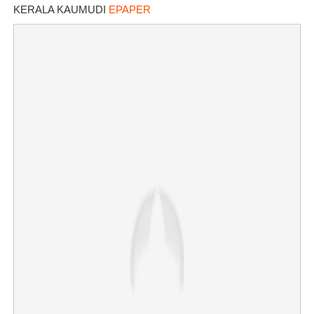
KERALA KAUMUDI
EPAPER