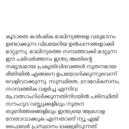
കൂടാതെ കാർഷിക മാലിന്യങ്ങളെ വരുമാനം
ഉണ്ടാക്കുന്ന വിലയേറിയ ഉൽപ്പന്നങ്ങളാക്കി
മാറ്റുന്നു. മാലിന്യത്തെ സമ്പത്താക്കി മാറ്റുന്ന
ഈ പരിവർത്തനം ഇന്ത്യ അതിന്റെ
സമൃദ്ധമായ പ്രകൃതിവിഭവങ്ങൾ നൂതനമായ
രീതിയിൽ എങ്ങനെ ഉപയോഗിക്കുന്നുവെന്ന്
വെളിവാക്കുന്നു. സുസ്ഥിരത, ഗ്രാമവികസനം,
സാമ്പത്തിക വളർച്ച എന്നിവ
പ്രോത്സാഹിപ്പിക്കുന്നതിനിടയിൽ പരിസ്ഥിതി
സൗഹൃദ വസ്തുക്കളിലും നൂതന
തുണിത്തരങ്ങളിലും ഇന്ത്യയെ ആഗോള
നേതാവാക്കുക എന്നതാണ് ന്യൂ ഏജ്
ഫൈബർ പ്രസ്ഥാനം ലക്ഷ്യമിടുന്നത്.