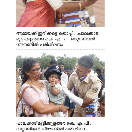
അമ്മയ്ക്ക് ഇരിക്കട്ടെ തൊപ്പി ...പാലക്കാട്
മുട്ടിക്കുളങ്ങര കെ. എ. പി . ബറ്റാലിയൻ
ഗ്രൗണ്ടിൽ പരിശീലനം
പാലക്കാട് മുട്ടിക്കുളങ്ങര കെ. എ. പി .
ബറ്റാലിയൻ ഗ്രൗണ്ടിൽ പരിശീലനം