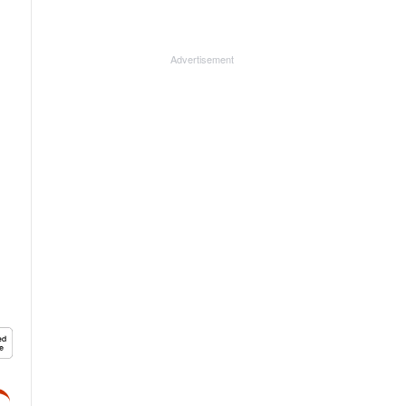
Advertisement