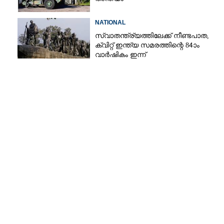
NATIONAL
സ്വാതന്ത്ര്യത്തിലേക്ക് നീണ്ടപാത,
ക്വിറ്റ് ഇന്ത്യ സമരത്തിന്റെ 84ാം
വാർഷികം ഇന്ന്