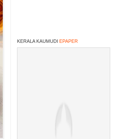
KERALA KAUMUDI
EPAPER