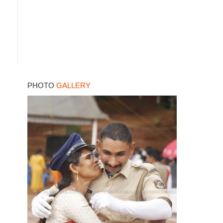
PHOTO
GALLERY