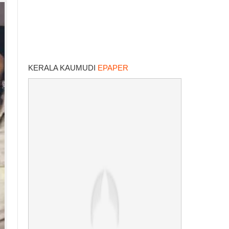
KERALA KAUMUDI
EPAPER