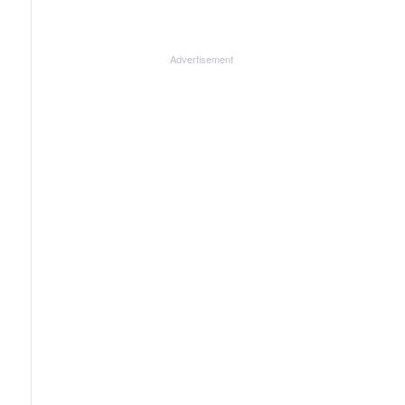
Advertisement