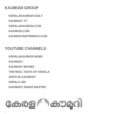
KAUMUDI GROUP
KERALAKAUMUDI DAILY
KAUMUDY TV
KERALAKAUMUDI.COM
KAUMUDI.COM
KAUMUDYMATRIMONY.COM
YOUTUBE CHANNELS
KERALAKAUMUDI NEWS
KAUMUDY
KAUMUDY MOVIES
THE REAL TASTE OF KERALA
AROGYA KAUMUDY
KERALA 360
KAUMUDY SNAKE MASTER