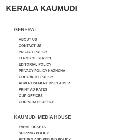
KERALA KAUMUDI
GENERAL
ABOUT US
CONTACT US
PRIVACY POLICY
TERMS OF SERVICE
EDITORIAL POLICY
PRIVACY POLICY-KAZHCHA
COPYRIGHT POLICY
ADVERTISEMENT DISCLAIMER
PRINT AD RATES
OUR OFFICES
CORPORATE OFFICE
KAUMUDI MEDIA HOUSE
EVENT TICKETS
SHIPPING POLICY
RETURN AND REFUND POLICY