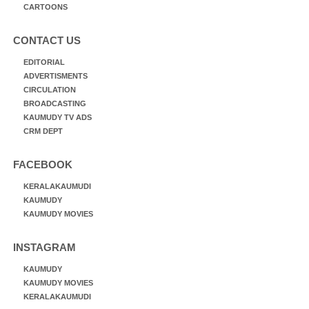
CARTOONS
CONTACT US
EDITORIAL
ADVERTISMENTS
CIRCULATION
BROADCASTING
KAUMUDY TV ADS
CRM DEPT
FACEBOOK
KERALAKAUMUDI
KAUMUDY
KAUMUDY MOVIES
INSTAGRAM
KAUMUDY
KAUMUDY MOVIES
KERALAKAUMUDI