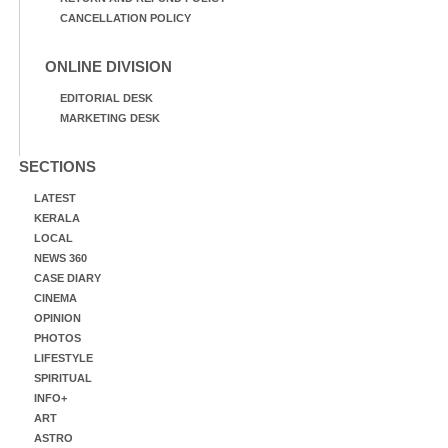
CANCELLATION POLICY
ONLINE DIVISION
EDITORIAL DESK
MARKETING DESK
SECTIONS
LATEST
KERALA
LOCAL
NEWS 360
CASE DIARY
CINEMA
OPINION
PHOTOS
LIFESTYLE
SPIRITUAL
INFO+
ART
ASTRO