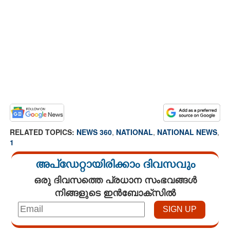
RELATED TOPICS:
NEWS 360
,
NATIONAL
,
NATIONAL NEWS
,
1
അപ്ഡേറ്റായിരിക്കാം ദിവസവും
ഒരു ദിവസത്തെ പ്രധാന സംഭവങ്ങൾ
നിങ്ങളുടെ ഇൻബോക്സിൽ