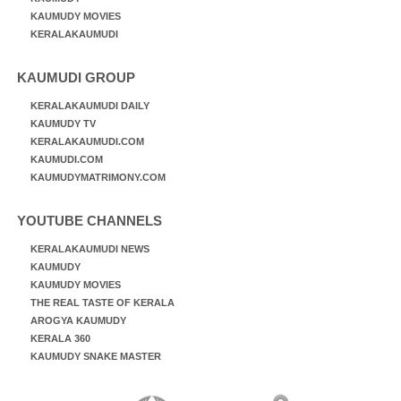
KAUMUDY MOVIES
KERALAKAUMUDI
KAUMUDI GROUP
KERALAKAUMUDI DAILY
KAUMUDY TV
KERALAKAUMUDI.COM
KAUMUDI.COM
KAUMUDYMATRIMONY.COM
YOUTUBE CHANNELS
KERALAKAUMUDI NEWS
KAUMUDY
KAUMUDY MOVIES
THE REAL TASTE OF KERALA
AROGYA KAUMUDY
KERALA 360
KAUMUDY SNAKE MASTER