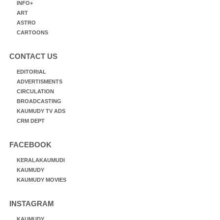
INFO+
ART
ASTRO
CARTOONS
CONTACT US
EDITORIAL
ADVERTISMENTS
CIRCULATION
BROADCASTING
KAUMUDY TV ADS
CRM DEPT
FACEBOOK
KERALAKAUMUDI
KAUMUDY
KAUMUDY MOVIES
INSTAGRAM
KAUMUDY