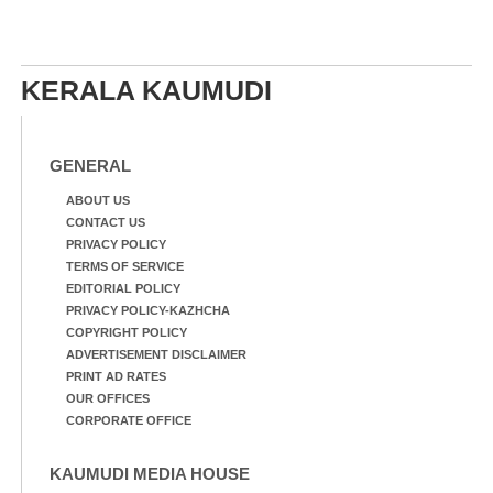
KERALA KAUMUDI
GENERAL
ABOUT US
CONTACT US
PRIVACY POLICY
TERMS OF SERVICE
EDITORIAL POLICY
PRIVACY POLICY-KAZHCHA
COPYRIGHT POLICY
ADVERTISEMENT DISCLAIMER
PRINT AD RATES
OUR OFFICES
CORPORATE OFFICE
KAUMUDI MEDIA HOUSE