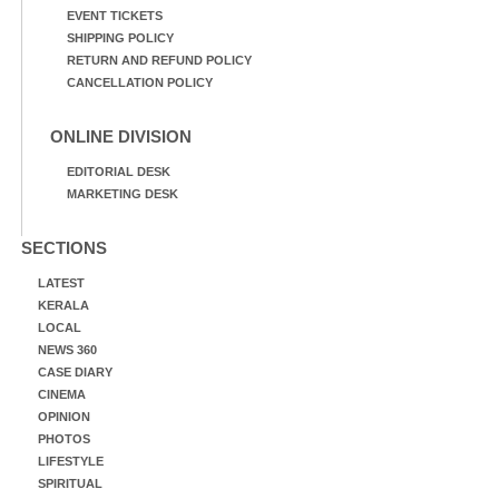
EVENT TICKETS
SHIPPING POLICY
RETURN AND REFUND POLICY
CANCELLATION POLICY
ONLINE DIVISION
EDITORIAL DESK
MARKETING DESK
SECTIONS
LATEST
KERALA
LOCAL
NEWS 360
CASE DIARY
CINEMA
OPINION
PHOTOS
LIFESTYLE
SPIRITUAL