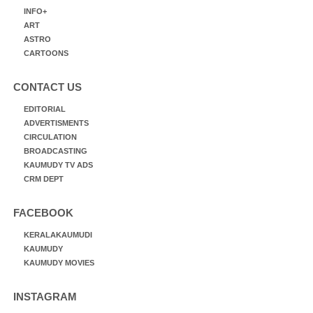
INFO+
ART
ASTRO
CARTOONS
CONTACT US
EDITORIAL
ADVERTISMENTS
CIRCULATION
BROADCASTING
KAUMUDY TV ADS
CRM DEPT
FACEBOOK
KERALAKAUMUDI
KAUMUDY
KAUMUDY MOVIES
INSTAGRAM