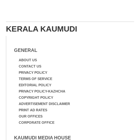
KERALA KAUMUDI
GENERAL
ABOUT US
CONTACT US
PRIVACY POLICY
TERMS OF SERVICE
EDITORIAL POLICY
PRIVACY POLICY-KAZHCHA
COPYRIGHT POLICY
ADVERTISEMENT DISCLAIMER
PRINT AD RATES
OUR OFFICES
CORPORATE OFFICE
KAUMUDI MEDIA HOUSE