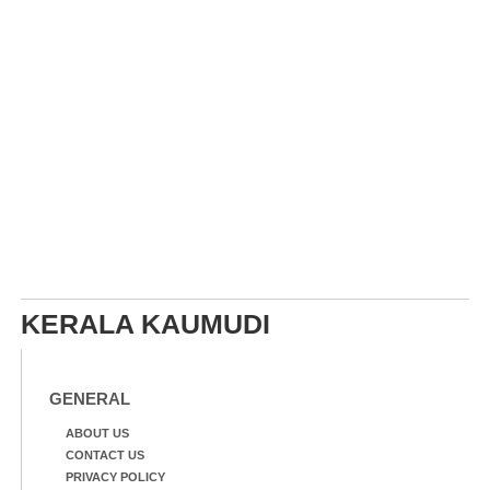
KERALA KAUMUDI
GENERAL
ABOUT US
CONTACT US
PRIVACY POLICY