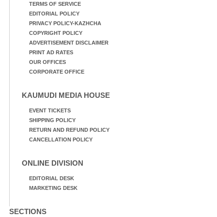
TERMS OF SERVICE
EDITORIAL POLICY
PRIVACY POLICY-KAZHCHA
COPYRIGHT POLICY
ADVERTISEMENT DISCLAIMER
PRINT AD RATES
OUR OFFICES
CORPORATE OFFICE
KAUMUDI MEDIA HOUSE
EVENT TICKETS
SHIPPING POLICY
RETURN AND REFUND POLICY
CANCELLATION POLICY
ONLINE DIVISION
EDITORIAL DESK
MARKETING DESK
SECTIONS