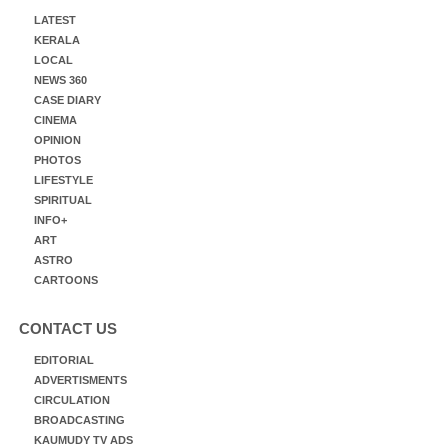
LATEST
KERALA
LOCAL
NEWS 360
CASE DIARY
CINEMA
OPINION
PHOTOS
LIFESTYLE
SPIRITUAL
INFO+
ART
ASTRO
CARTOONS
CONTACT US
EDITORIAL
ADVERTISMENTS
CIRCULATION
BROADCASTING
KAUMUDY TV ADS