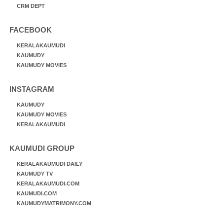
CRM DEPT
FACEBOOK
KERALAKAUMUDI
KAUMUDY
KAUMUDY MOVIES
INSTAGRAM
KAUMUDY
KAUMUDY MOVIES
KERALAKAUMUDI
KAUMUDI GROUP
KERALAKAUMUDI DAILY
KAUMUDY TV
KERALAKAUMUDI.COM
KAUMUDI.COM
KAUMUDYMATRIMONY.COM