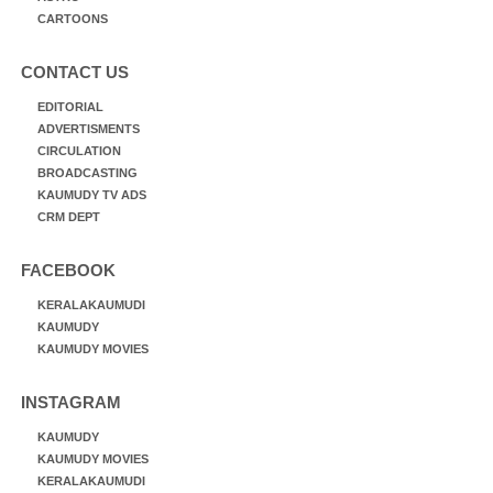
CARTOONS
CONTACT US
EDITORIAL
ADVERTISMENTS
CIRCULATION
BROADCASTING
KAUMUDY TV ADS
CRM DEPT
FACEBOOK
KERALAKAUMUDI
KAUMUDY
KAUMUDY MOVIES
INSTAGRAM
KAUMUDY
KAUMUDY MOVIES
KERALAKAUMUDI