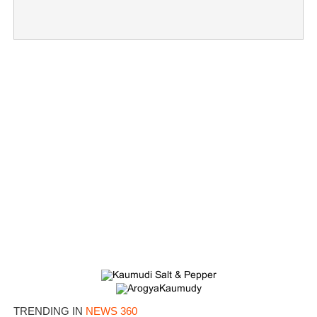
TRENDING IN
NEWS 360