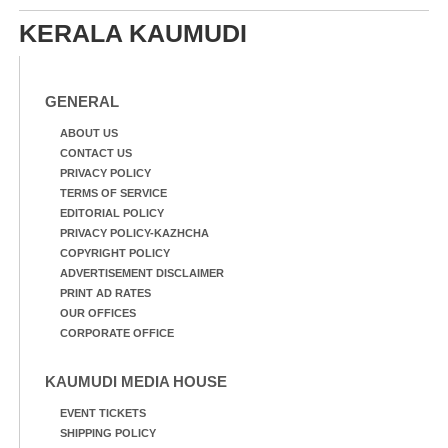
KERALA KAUMUDI
GENERAL
ABOUT US
CONTACT US
PRIVACY POLICY
TERMS OF SERVICE
EDITORIAL POLICY
PRIVACY POLICY-KAZHCHA
COPYRIGHT POLICY
ADVERTISEMENT DISCLAIMER
PRINT AD RATES
OUR OFFICES
CORPORATE OFFICE
KAUMUDI MEDIA HOUSE
EVENT TICKETS
SHIPPING POLICY