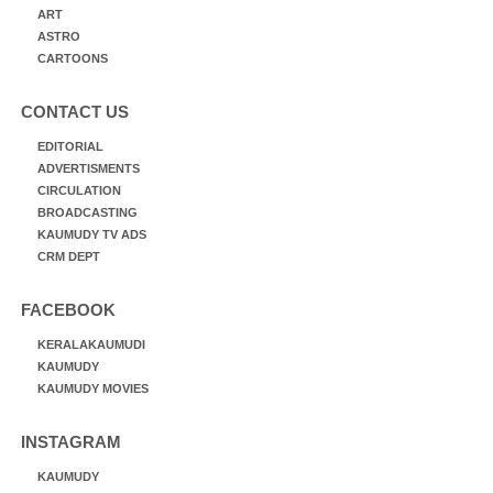
ART
ASTRO
CARTOONS
CONTACT US
EDITORIAL
ADVERTISMENTS
CIRCULATION
BROADCASTING
KAUMUDY TV ADS
CRM DEPT
FACEBOOK
KERALAKAUMUDI
KAUMUDY
KAUMUDY MOVIES
INSTAGRAM
KAUMUDY