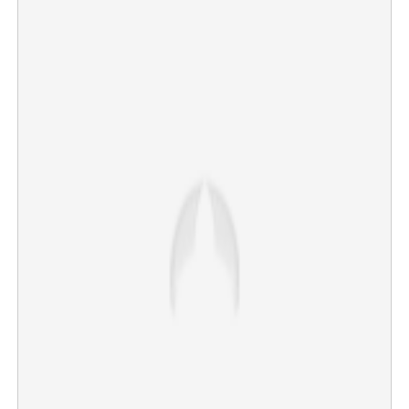
Copy Link