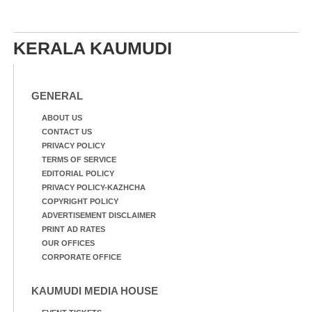
KERALA KAUMUDI
GENERAL
ABOUT US
CONTACT US
PRIVACY POLICY
TERMS OF SERVICE
EDITORIAL POLICY
PRIVACY POLICY-KAZHCHA
COPYRIGHT POLICY
ADVERTISEMENT DISCLAIMER
PRINT AD RATES
OUR OFFICES
CORPORATE OFFICE
KAUMUDI MEDIA HOUSE