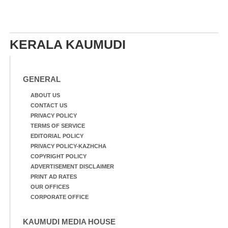
KERALA KAUMUDI
GENERAL
ABOUT US
CONTACT US
PRIVACY POLICY
TERMS OF SERVICE
EDITORIAL POLICY
PRIVACY POLICY-KAZHCHA
COPYRIGHT POLICY
ADVERTISEMENT DISCLAIMER
PRINT AD RATES
OUR OFFICES
CORPORATE OFFICE
KAUMUDI MEDIA HOUSE