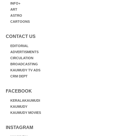
INFO+
ART
ASTRO
CARTOONS
CONTACT US
EDITORIAL
ADVERTISMENTS
CIRCULATION
BROADCASTING
KAUMUDY TV ADS
CRM DEPT
FACEBOOK
KERALAKAUMUDI
KAUMUDY
KAUMUDY MOVIES
INSTAGRAM