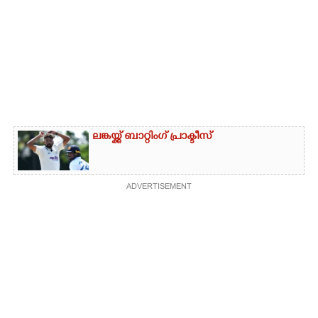
ലങ്കയ്ക്ക് ബാറ്റിംഗ് പ്രാക്ടീസ്
ADVERTISEMENT