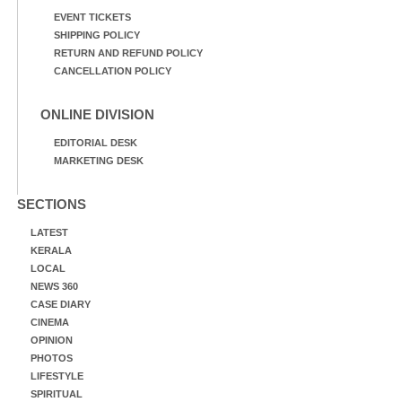
EVENT TICKETS
SHIPPING POLICY
RETURN AND REFUND POLICY
CANCELLATION POLICY
ONLINE DIVISION
EDITORIAL DESK
MARKETING DESK
SECTIONS
LATEST
KERALA
LOCAL
NEWS 360
CASE DIARY
CINEMA
OPINION
PHOTOS
LIFESTYLE
SPIRITUAL