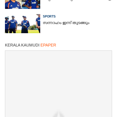
SPORTS
സന്നാഹം ഇന്ന് തുടങ്ങും
KERALA KAUMUDI
EPAPER