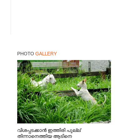
PHOTO
GALLERY
വിശപ്പടക്കാൻ ഇത്തിരി പുല്ല്
തിന്നാനെത്തിയ ആടിനെ