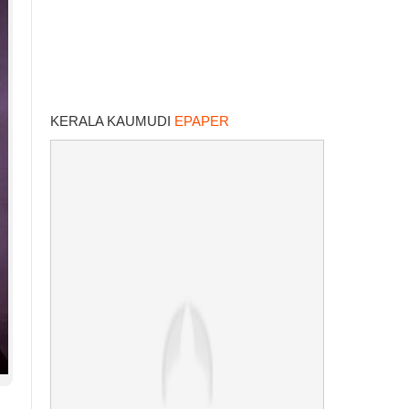
KERALA KAUMUDI
EPAPER