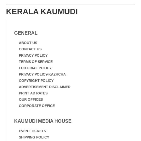
KERALA KAUMUDI
GENERAL
ABOUT US
CONTACT US
PRIVACY POLICY
TERMS OF SERVICE
EDITORIAL POLICY
PRIVACY POLICY-KAZHCHA
COPYRIGHT POLICY
ADVERTISEMENT DISCLAIMER
PRINT AD RATES
OUR OFFICES
CORPORATE OFFICE
KAUMUDI MEDIA HOUSE
EVENT TICKETS
SHIPPING POLICY