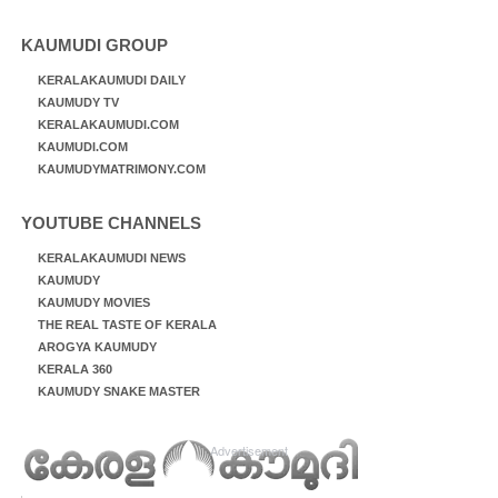
KAUMUDI GROUP
KERALAKAUMUDI DAILY
KAUMUDY TV
KERALAKAUMUDI.COM
KAUMUDI.COM
KAUMUDYMATRIMONY.COM
YOUTUBE CHANNELS
KERALAKAUMUDI NEWS
KAUMUDY
KAUMUDY MOVIES
THE REAL TASTE OF KERALA
AROGYA KAUMUDY
KERALA 360
KAUMUDY SNAKE MASTER
Advertisement