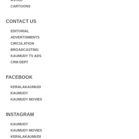
CARTOONS
CONTACT US
EDITORIAL
ADVERTISMENTS
CIRCULATION
BROADCASTING
KAUMUDY TV ADS
CRM DEPT
FACEBOOK
KERALAKAUMUDI
KAUMUDY
KAUMUDY MOVIES
INSTAGRAM
KAUMUDY
KAUMUDY MOVIES
KERALAKAUMUDI