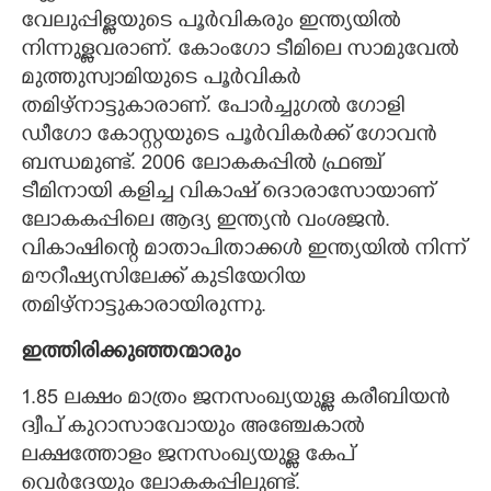
വേലുപ്പിള്ളയുടെ പൂർവികരും ഇന്ത്യയിൽ
നിന്നുള്ളവരാണ്. കോംഗോ ടീമിലെ സാമുവേൽ
മുത്തുസ്വാമിയുടെ പൂർവികർ
തമിഴ്നാട്ടുകാരാണ്. പോർച്ചുഗൽ ഗോളി
ഡീഗോ കോസ്റ്റയുടെ പൂർവികർക്ക് ഗോവൻ
ബന്ധമുണ്ട്. 2006 ലോകകപ്പിൽ ഫ്രഞ്ച്
ടീമിനായി കളിച്ച വികാഷ് ദൊരാസോയാണ്
ലോകകപ്പിലെ ആദ്യ ഇന്ത്യൻ വംശജൻ.
വികാഷിന്റെ മാതാപിതാക്കൾ ഇന്ത്യയിൽ നിന്ന്
മൗറീഷ്യസിലേക്ക് കുടിയേറിയ
തമിഴ്നാട്ടുകാരായിരുന്നു.
ഇത്തിരിക്കുഞ്ഞന്മാരും
1.85 ലക്ഷം മാത്രം ജനസംഖ്യയുള്ള കരീബിയൻ
ദ്വീപ് കുറാസാവോയും അഞ്ചേകാൽ
ലക്ഷത്തോളം ജനസംഖ്യയുള്ള കേപ്
വെർദേയും ലോകകപ്പിലുണ്ട്.