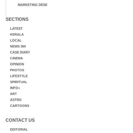
MARKETING DESK
SECTIONS
LATEST
KERALA
LOCAL
NEWS 360
CASE DIARY
CINEMA
OPINION
PHOTOS
LIFESTYLE
SPIRITUAL
INFO+
ART
ASTRO
CARTOONS
CONTACT US
EDITORIAL