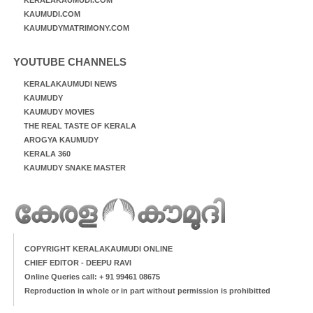
KAUMUDI.COM
KAUMUDYMATRIMONY.COM
YOUTUBE CHANNELS
KERALAKAUMUDI NEWS
KAUMUDY
KAUMUDY MOVIES
THE REAL TASTE OF KERALA
AROGYA KAUMUDY
KERALA 360
KAUMUDY SNAKE MASTER
COPYRIGHT KERALAKAUMUDI ONLINE
CHIEF EDITOR - DEEPU RAVI
Online Queries call: + 91 99461 08675
Reproduction in whole or in part without permission is prohibitted