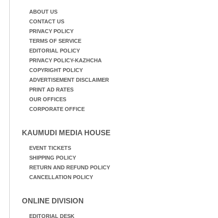
ABOUT US
CONTACT US
PRIVACY POLICY
TERMS OF SERVICE
EDITORIAL POLICY
PRIVACY POLICY-KAZHCHA
COPYRIGHT POLICY
ADVERTISEMENT DISCLAIMER
PRINT AD RATES
OUR OFFICES
CORPORATE OFFICE
KAUMUDI MEDIA HOUSE
EVENT TICKETS
SHIPPING POLICY
RETURN AND REFUND POLICY
CANCELLATION POLICY
ONLINE DIVISION
EDITORIAL DESK