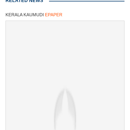
RELATED NEWS
KERALA KAUMUDI
EPAPER