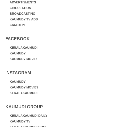
ADVERTISMENTS
CIRCULATION
BROADCASTING
KAUMUDY TV ADS
CRM DEPT
FACEBOOK
KERALAKAUMUDI
KAUMUDY
KAUMUDY MOVIES
INSTAGRAM
KAUMUDY
KAUMUDY MOVIES
KERALAKAUMUDI
KAUMUDI GROUP
KERALAKAUMUDI DAILY
KAUMUDY TV
KERALAKAUMUDI.COM